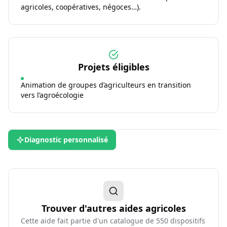
agricoles, coopératives, négoces…).
Projets éligibles
Animation de groupes d’agriculteurs en transition
vers l’agroécologie
Diagnostic personnalisé
Trouver d'autres aides agricoles
Cette aide fait partie d'un catalogue de
550
dispositifs