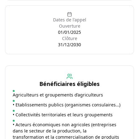
Dates de l'appel
Ouverture
01/01/2025
Clôture
31/12/2030
Bénéficiaires éligibles
Agriculteurs et groupements d’agriculteurs
• Etablissements publics (organismes consulaires…)
• Collectivités territoriales et leurs groupements
• Acteurs économiques non agricoles (entreprises
dans le secteur de la production, la
transformation et la commercialisation de produits