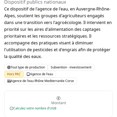
Dispositif publics nationaux
Ce dispositif de l'agence de l'eau, en Auvergne-Rhône-
Alpes, soutient les groupes d'agriculteurs engagés
dans une transition vers l'agroécologie. Il intervient en
priorité sur les aires d'alimentation des captages
prioritaires et les ressources stratégiques. Il
accompagne des pratiques visant à diminuer
l'utilisation de pesticides et d'engrais afin de protéger
la qualité des eaux.
Tout type de production
Subvention - investissement
Hors PAC
Agence de l'eau
Agence de l'eau Rhône Mediterranée Corse
Montant
Calculez votre nombre d'UGB