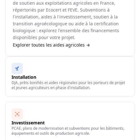
de soutien aux exploitations agricoles en France,
répertoriés par Ecocert et FEVE. Subventions à
l'installation, aides à l'investissement, soutien à la
transition agroécologique ou aide à la certification
biologique : explorez l'ensemble des financements
disponibles pour votre projet.
Explorer toutes les aides agricoles →
Installation
DJA, prêts bonifiés et aides régionales pour les porteurs de projet
et jeunes agriculteurs en phase d'installation.
Investissement
PCAE, plans de modernisation et subventions pour les bâtiments,
équipements et outils de production agricole.