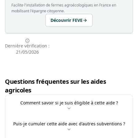
Facilite l'installation de fermes agroécologiques en France en
mobilisant l'épargne citoyenne.
Découvrir FEVE
Dernière vérification :
21/05/2026
Questions fréquentes sur les aides
agricoles
Comment savoir si je suis éligible à cette aide ?
Puis-je cumuler cette aide avec d'autres subventions ?