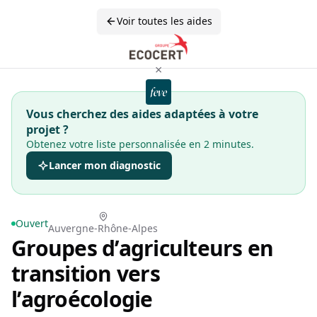
Voir toutes les aides
×
Vous cherchez des aides adaptées à votre
projet ?
Obtenez votre liste personnalisée en 2 minutes.
Lancer mon diagnostic
Ouvert
Auvergne-Rhône-Alpes
Groupes d’agriculteurs en
transition vers
l’agroécologie