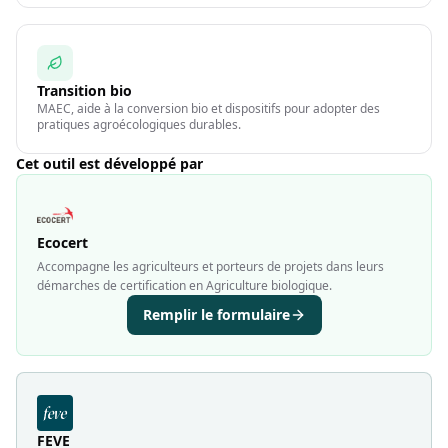
Transition bio
MAEC, aide à la conversion bio et dispositifs pour adopter des
pratiques agroécologiques durables.
Cet outil est développé par
Ecocert
Accompagne les agriculteurs et porteurs de projets dans leurs
démarches de certification en Agriculture biologique.
Remplir le formulaire
FEVE