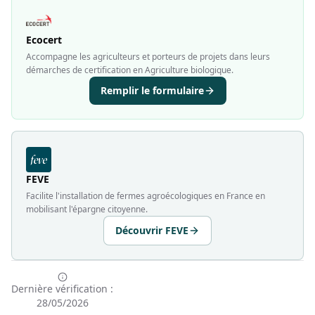
Ecocert
Accompagne les agriculteurs et porteurs de projets dans leurs
démarches de certification en Agriculture biologique.
Remplir le formulaire
FEVE
Facilite l'installation de fermes agroécologiques en France en
mobilisant l'épargne citoyenne.
Découvrir FEVE
Dernière vérification :
28/05/2026