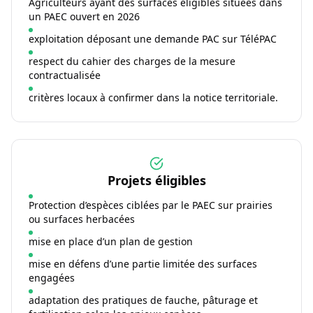
Agriculteurs ayant des surfaces éligibles situées dans
un PAEC ouvert en 2026
exploitation déposant une demande PAC sur TéléPAC
respect du cahier des charges de la mesure
contractualisée
critères locaux à confirmer dans la notice territoriale.
Projets éligibles
Protection d’espèces ciblées par le PAEC sur prairies
ou surfaces herbacées
mise en place d’un plan de gestion
mise en défens d’une partie limitée des surfaces
engagées
adaptation des pratiques de fauche, pâturage et