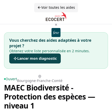
Voir toutes les aides
×
Vous cherchez des aides adaptées à votre
projet ?
Obtenez votre liste personnalisée en 2 minutes.
Lancer mon diagnostic
Ouvert
Bourgogne-Franche-Comté
MAEC Biodiversité -
Protection des espèces —
niveau 1