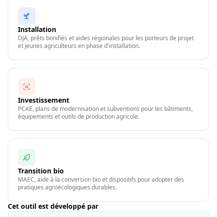
Installation
DJA, prêts bonifiés et aides régionales pour les porteurs de projet
et jeunes agriculteurs en phase d'installation.
Investissement
PCAE, plans de modernisation et subventions pour les bâtiments,
équipements et outils de production agricole.
Transition bio
MAEC, aide à la conversion bio et dispositifs pour adopter des
pratiques agroécologiques durables.
Cet outil est développé par