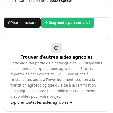
fertilisation selon les enjeux espèces.
Voir la mesure
Diagnostic personnalisé
Trouver d'autres aides agricoles
Cette aide fait partie d'un catalogue de
550
dispositifs
de soutien aux exploitations agricoles en France,
répertoriés par Ecocert et FEVE. Subventions à
l'installation, aides à l'investissement, soutien à la
transition agroécologique ou aide à la certification
biologique : explorez l'ensemble des financements
disponibles pour votre projet.
Explorer toutes les aides agricoles →