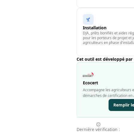
Installation
DJA, prêts bonifiés et aides ré
pour les porteurs de projet et 
agriculteurs en phase d'install
Cet outil est développé par
Ecocert
Accompagne les agriculteurs et
démarches de certification en 
Remplir l
Dernière vérification :