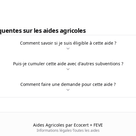
uentes sur les aides agricoles
Comment savoir si je suis éligible à cette aide ?
Puis-je cumuler cette aide avec d'autres subventions ?
Comment faire une demande pour cette aide ?
Aides Agricoles par Ecocert × FEVE
Informations légales
·
Toutes les aides