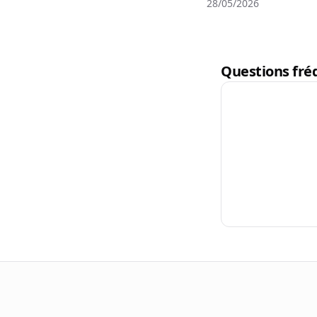
28/05/2026
Questions fréq