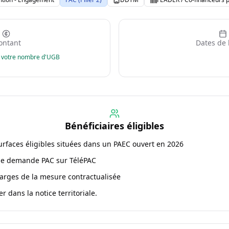
ntant
Dates de 
z votre nombre d'UGB
Bénéficiaires éligibles
urfaces éligibles situées dans un PAEC ouvert en 2026
ne demande PAC sur TéléPAC
arges de la mesure contractualisée
r dans la notice territoriale.