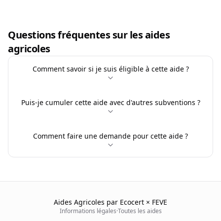
Questions fréquentes sur les aides
agricoles
Comment savoir si je suis éligible à cette aide ?
Puis-je cumuler cette aide avec d'autres subventions ?
Comment faire une demande pour cette aide ?
Aides Agricoles par Ecocert × FEVE
Informations légales
·
Toutes les aides