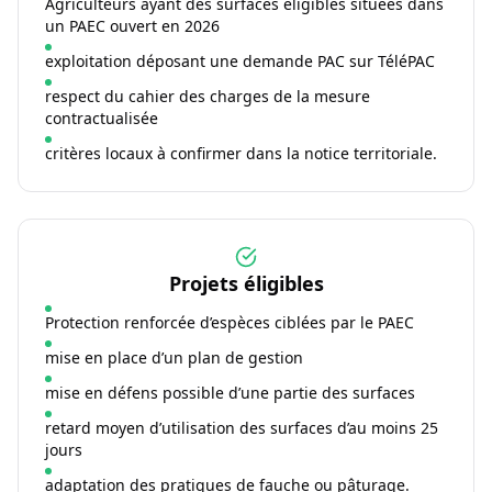
Agriculteurs ayant des surfaces éligibles situées dans
un PAEC ouvert en 2026
exploitation déposant une demande PAC sur TéléPAC
respect du cahier des charges de la mesure
contractualisée
critères locaux à confirmer dans la notice territoriale.
Projets éligibles
Protection renforcée d’espèces ciblées par le PAEC
mise en place d’un plan de gestion
mise en défens possible d’une partie des surfaces
retard moyen d’utilisation des surfaces d’au moins 25
jours
adaptation des pratiques de fauche ou pâturage.