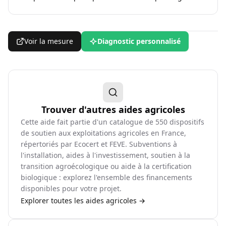
Voir la mesure
Diagnostic personnalisé
Trouver d'autres aides agricoles
Cette aide fait partie d'un catalogue de
550
dispositifs
de soutien aux exploitations agricoles en France,
répertoriés par Ecocert et FEVE. Subventions à
l'installation, aides à l'investissement, soutien à la
transition agroécologique ou aide à la certification
biologique : explorez l'ensemble des financements
disponibles pour votre projet.
Explorer toutes les aides agricoles →