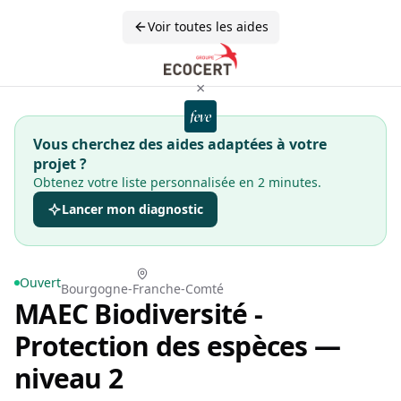
Voir toutes les aides
×
Vous cherchez des aides adaptées à votre
projet ?
Obtenez votre liste personnalisée en 2 minutes.
Lancer mon diagnostic
Ouvert
Bourgogne-Franche-Comté
MAEC Biodiversité -
Protection des espèces —
niveau 2