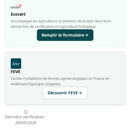
Ecocert
Accompagne les agriculteurs et porteurs de projets dans leurs
démarches de certification en Agriculture biologique.
Remplir le formulaire
FEVE
Facilite l'installation de fermes agroécologiques en France en
mobilisant l'épargne citoyenne.
Découvrir FEVE
Dernière vérification :
28/05/2026