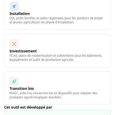
Installation
DJA, prêts bonifiés et aides régionales pour les porteurs de projet
et jeunes agriculteurs en phase d'installation.
Investissement
PCAE, plans de modernisation et subventions pour les bâtiments,
équipements et outils de production agricole.
Transition bio
MAEC, aide à la conversion bio et dispositifs pour adopter des
pratiques agroécologiques durables.
Cet outil est développé par