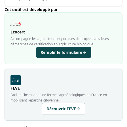
Cet outil est développé par
Ecocert
Accompagne les agriculteurs et porteurs de projets dans leurs
démarches de certification en Agriculture biologique.
Remplir le formulaire
FEVE
Facilite l'installation de fermes agroécologiques en France en
mobilisant l'épargne citoyenne.
Découvrir FEVE