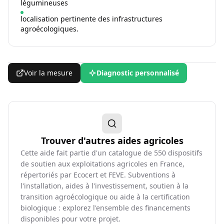
légumineuses
localisation pertinente des infrastructures
agroécologiques.
Voir la mesure
Diagnostic personnalisé
Trouver d'autres aides agricoles
Cette aide fait partie d'un catalogue de
550
dispositifs
de soutien aux exploitations agricoles en France,
répertoriés par Ecocert et FEVE. Subventions à
l'installation, aides à l'investissement, soutien à la
transition agroécologique ou aide à la certification
biologique : explorez l'ensemble des financements
disponibles pour votre projet.