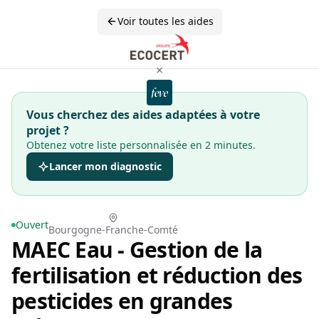
Voir toutes les aides
×
Vous cherchez des aides adaptées à votre
projet ?
Obtenez votre liste personnalisée en 2 minutes.
Lancer mon diagnostic
Ouvert
Bourgogne-Franche-Comté
MAEC Eau - Gestion de la
fertilisation et réduction des
pesticides en grandes