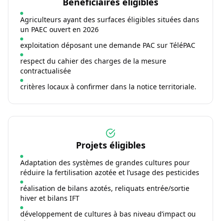
Bénéficiaires éligibles
Agriculteurs ayant des surfaces éligibles situées dans
un PAEC ouvert en 2026
exploitation déposant une demande PAC sur TéléPAC
respect du cahier des charges de la mesure
contractualisée
critères locaux à confirmer dans la notice territoriale.
Projets éligibles
Adaptation des systèmes de grandes cultures pour
réduire la fertilisation azotée et l’usage des pesticides
réalisation de bilans azotés, reliquats entrée/sortie
hiver et bilans IFT
développement de cultures à bas niveau d’impact ou