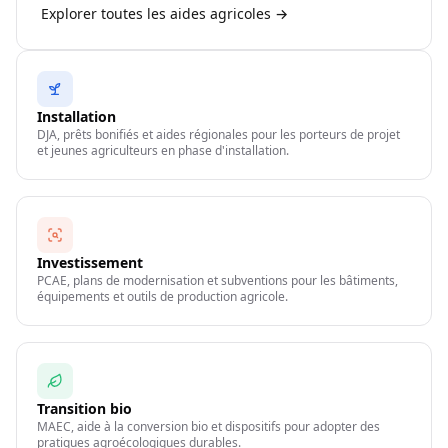
Explorer toutes les aides agricoles →
Installation
DJA, prêts bonifiés et aides régionales pour les porteurs de projet
et jeunes agriculteurs en phase d'installation.
Investissement
PCAE, plans de modernisation et subventions pour les bâtiments,
équipements et outils de production agricole.
Transition bio
MAEC, aide à la conversion bio et dispositifs pour adopter des
pratiques agroécologiques durables.