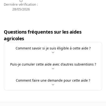
Dernière vérification :
28/05/2026
Questions fréquentes sur les aides
agricoles
Comment savoir si je suis éligible à cette aide ?
Puis-je cumuler cette aide avec d'autres subventions ?
Comment faire une demande pour cette aide ?