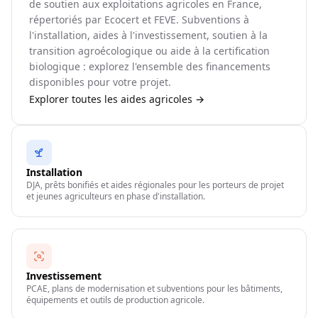
de soutien aux exploitations agricoles en France,
répertoriés par Ecocert et FEVE. Subventions à
l'installation, aides à l'investissement, soutien à la
transition agroécologique ou aide à la certification
biologique : explorez l'ensemble des financements
disponibles pour votre projet.
Explorer toutes les aides agricoles →
Installation
DJA, prêts bonifiés et aides régionales pour les porteurs de projet
et jeunes agriculteurs en phase d'installation.
Investissement
PCAE, plans de modernisation et subventions pour les bâtiments,
équipements et outils de production agricole.