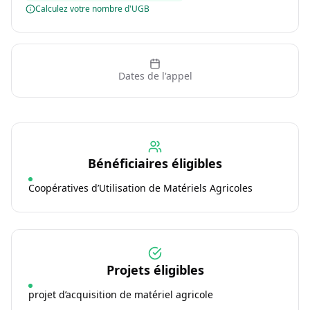
Calculez votre nombre d'UGB
Dates de l'appel
Bénéficiaires éligibles
Coopératives d’Utilisation de Matériels Agricoles
Projets éligibles
projet d’acquisition de matériel agricole