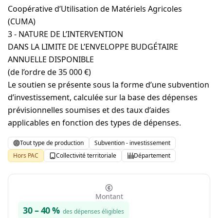
Coopérative d’Utilisation de Matériels Agricoles
(CUMA)
3 - NATURE DE L’INTERVENTION
DANS LA LIMITE DE L’ENVELOPPE BUDGÉTAIRE
ANNUELLE DISPONIBLE
(de l’ordre de 35 000 €)
Le soutien se présente sous la forme d’une subvention
d’investissement, calculée sur la base des dépenses
prévisionnelles soumises et des taux d’aides
applicables en fonction des types de dépenses.
Tout type de production
Subvention - investissement
Hors PAC
Collectivité territoriale
Département
Montant
30
–
40
%
des dépenses éligibles