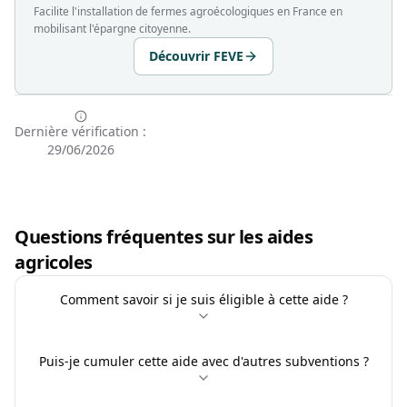
Facilite l'installation de fermes agroécologiques en France en
mobilisant l'épargne citoyenne.
Découvrir FEVE
Dernière vérification :
29/06/2026
Questions fréquentes sur les aides
agricoles
Comment savoir si je suis éligible à cette aide ?
Puis-je cumuler cette aide avec d'autres subventions ?