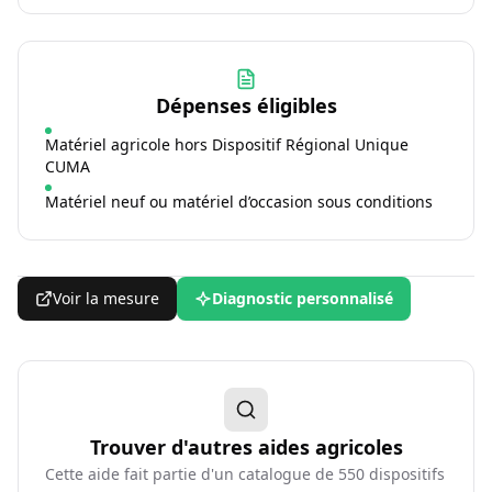
Dépenses éligibles
Matériel agricole hors Dispositif Régional Unique
CUMA
Matériel neuf ou matériel d’occasion sous conditions
Voir la mesure
Diagnostic personnalisé
Trouver d'autres aides agricoles
Cette aide fait partie d'un catalogue de
550
dispositifs