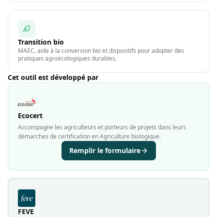
Transition bio
MAEC, aide à la conversion bio et dispositifs pour adopter des
pratiques agroécologiques durables.
Cet outil est développé par
Ecocert
Accompagne les agriculteurs et porteurs de projets dans leurs
démarches de certification en Agriculture biologique.
Remplir le formulaire
FEVE