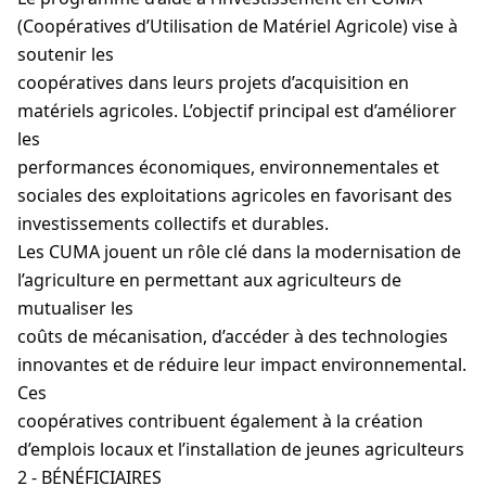
(Coopératives d’Utilisation de Matériel Agricole) vise à
soutenir les
coopératives dans leurs projets d’acquisition en
matériels agricoles. L’objectif principal est d’améliorer
les
performances économiques, environnementales et
sociales des exploitations agricoles en favorisant des
investissements collectifs et durables.
Les CUMA jouent un rôle clé dans la modernisation de
l’agriculture en permettant aux agriculteurs de
mutualiser les
coûts de mécanisation, d’accéder à des technologies
innovantes et de réduire leur impact environnemental.
Ces
coopératives contribuent également à la création
d’emplois locaux et l’installation de jeunes agriculteurs
2 - BÉNÉFICIAIRES