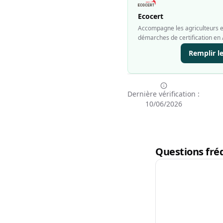
Ecocert
Accompagne les agriculteurs et
démarches de certification en 
Remplir l
Dernière vérification :
10/06/2026
Questions fréq