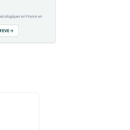
groécologiques en France en
 FEVE