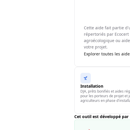
Cette aide fait partie 
répertoriés par Ecocert 
agroécologique ou aide 
votre projet.
Explorer toutes les aid
Installation
DJA, prêts bonifiés et aides ré
pour les porteurs de projet et 
agriculteurs en phase d'install
Cet outil est développé par