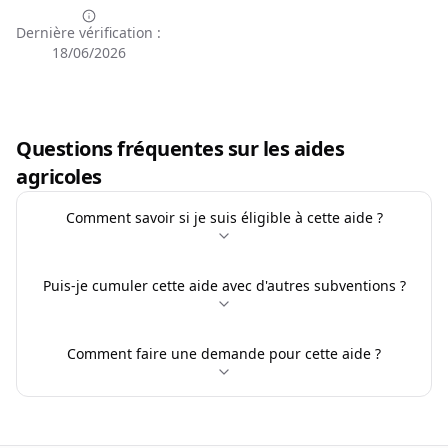
Dernière vérification :
18/06/2026
Questions fréquentes sur les aides
agricoles
Comment savoir si je suis éligible à cette aide ?
Puis-je cumuler cette aide avec d'autres subventions ?
Comment faire une demande pour cette aide ?