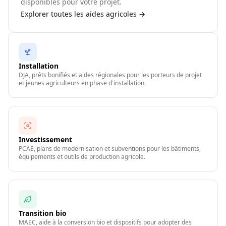
disponibles pour votre projet.
Explorer toutes les aides agricoles →
Installation
DJA, prêts bonifiés et aides régionales pour les porteurs de projet
et jeunes agriculteurs en phase d'installation.
Investissement
PCAE, plans de modernisation et subventions pour les bâtiments,
équipements et outils de production agricole.
Transition bio
MAEC, aide à la conversion bio et dispositifs pour adopter des