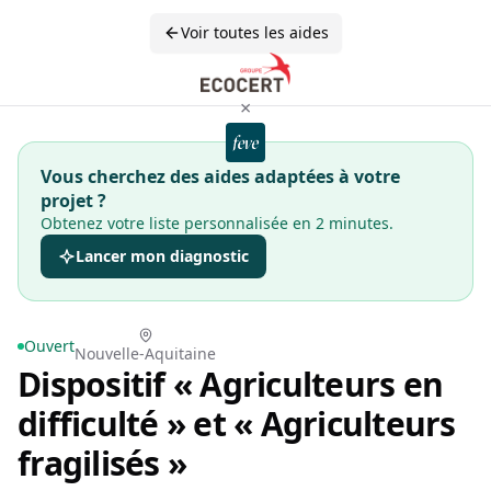
Voir toutes les aides
×
Vous cherchez des aides adaptées à votre
projet ?
Obtenez votre liste personnalisée en 2 minutes.
Lancer mon diagnostic
Ouvert
Nouvelle-Aquitaine
Dispositif « Agriculteurs en
difficulté » et « Agriculteurs
fragilisés »