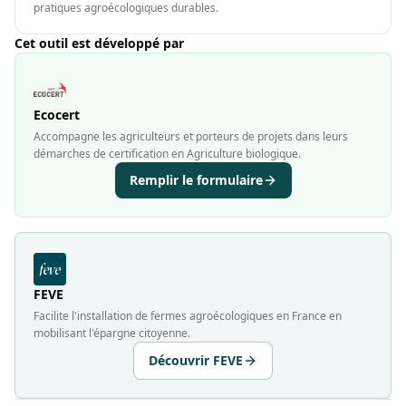
pratiques agroécologiques durables.
Cet outil est développé par
Ecocert
Accompagne les agriculteurs et porteurs de projets dans leurs
démarches de certification en Agriculture biologique.
Remplir le formulaire
FEVE
Facilite l'installation de fermes agroécologiques en France en
mobilisant l'épargne citoyenne.
Découvrir FEVE