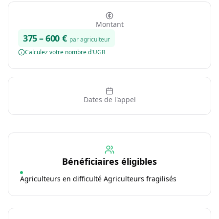
Montant
375
–
600
€
par agriculteur
Calculez votre nombre d'UGB
Dates de l'appel
Bénéficiaires éligibles
Agriculteurs en difficulté Agriculteurs fragilisés