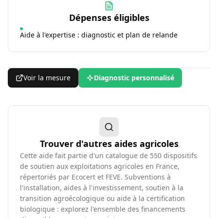
Dépenses éligibles
Aide à l'expertise : diagnostic et plan de relande
Voir la mesure
Diagnostic personnalisé
Trouver d'autres aides agricoles
Cette aide fait partie d'un catalogue de
550
dispositifs
de soutien aux exploitations agricoles en France,
répertoriés par Ecocert et FEVE. Subventions à
l'installation, aides à l'investissement, soutien à la
transition agroécologique ou aide à la certification
biologique : explorez l'ensemble des financements