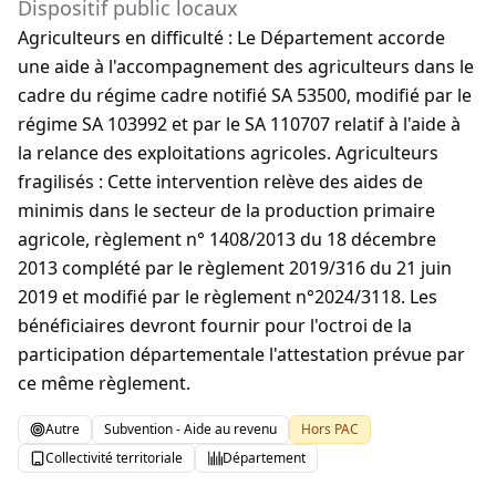
Dispositif public locaux
Agriculteurs en difficulté : Le Département accorde
une aide à l'accompagnement des agriculteurs dans le
cadre du régime cadre notifié SA 53500, modifié par le
régime SA 103992 et par le SA 110707 relatif à l'aide à
la relance des exploitations agricoles. Agriculteurs
fragilisés : Cette intervention relève des aides de
minimis dans le secteur de la production primaire
agricole, règlement n° 1408/2013 du 18 décembre
2013 complété par le règlement 2019/316 du 21 juin
2019 et modifié par le règlement n°2024/3118. Les
bénéficiaires devront fournir pour l'octroi de la
participation départementale l'attestation prévue par
ce même règlement.
Autre
Subvention - Aide au revenu
Hors PAC
Collectivité territoriale
Département