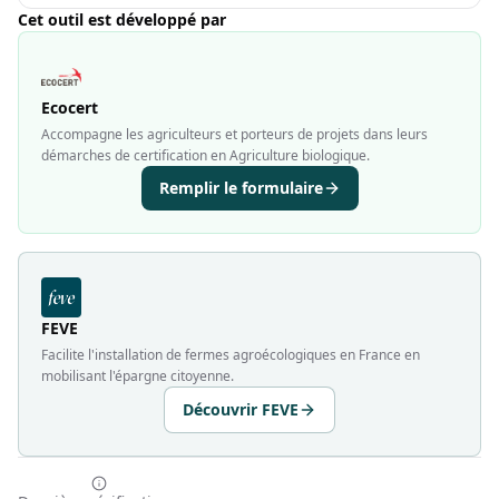
Cet outil est développé par
Ecocert
Accompagne les agriculteurs et porteurs de projets dans leurs
démarches de certification en Agriculture biologique.
Remplir le formulaire
FEVE
Facilite l'installation de fermes agroécologiques en France en
mobilisant l'épargne citoyenne.
Découvrir FEVE