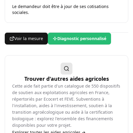
Le demandeur doit être à jour de ses cotisations
sociales.
Voir la mesure
Diagnostic personnalisé
Trouver d'autres aides agricoles
Cette aide fait partie d'un catalogue de
550
dispositifs
de soutien aux exploitations agricoles en France,
répertoriés par Ecocert et FEVE. Subventions à
l'installation, aides à l'investissement, soutien à la
transition agroécologique ou aide à la certification
biologique : explorez l'ensemble des financements
disponibles pour votre projet.
Explorer toutes les aides agricoles →