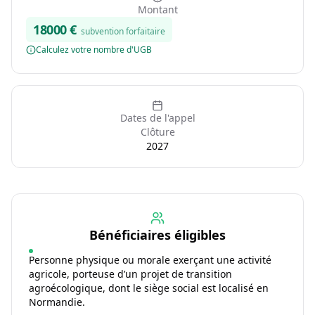
Montant
18000
€
subvention forfaitaire
Calculez votre nombre d'UGB
Dates de l'appel
Clôture
2027
Bénéficiaires éligibles
Personne physique ou morale exerçant une activité
agricole, porteuse d’un projet de transition
agroécologique, dont le siège social est localisé en
Normandie.