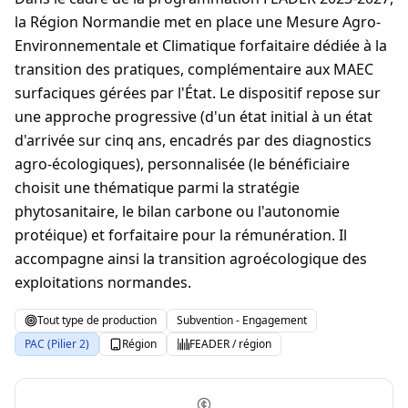
la Région Normandie met en place une Mesure Agro-
Environnementale et Climatique forfaitaire dédiée à la
transition des pratiques, complémentaire aux MAEC
surfaciques gérées par l'État. Le dispositif repose sur
une approche progressive (d'un état initial à un état
d'arrivée sur cinq ans, encadrés par des diagnostics
agro-écologiques), personnalisée (le bénéficiaire
choisit une thématique parmi la stratégie
phytosanitaire, le bilan carbone ou l'autonomie
protéique) et forfaitaire pour la rémunération. Il
accompagne ainsi la transition agroécologique des
exploitations normandes.
Tout type de production
Subvention - Engagement
PAC (Pilier 2)
Région
FEADER / région