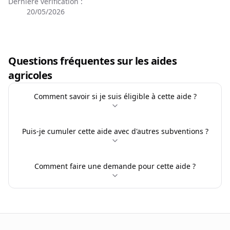
Dernière vérification :
20/05/2026
Questions fréquentes sur les aides
agricoles
Comment savoir si je suis éligible à cette aide ?
Puis-je cumuler cette aide avec d'autres subventions ?
Comment faire une demande pour cette aide ?