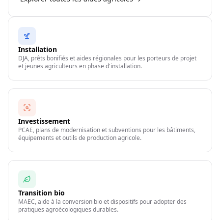
Installation
DJA, prêts bonifiés et aides régionales pour les porteurs de projet
et jeunes agriculteurs en phase d'installation.
Investissement
PCAE, plans de modernisation et subventions pour les bâtiments,
équipements et outils de production agricole.
Transition bio
MAEC, aide à la conversion bio et dispositifs pour adopter des
pratiques agroécologiques durables.