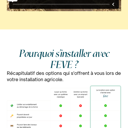
Pourquoi s'installer avec
FEVE ?
Récapitulatif des options qui s'offrent à vous lors de
votre installation agricole.