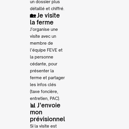
un dossier plus
détaillé et chiffré.
🏡 Je visite
la ferme
J’organise une
visite avec un
membre de
l’équipe FEVE et
la personne
cédante, pour
présenter la
ferme et partager
les infos clés
(taxe foncière,
entretien, PAC).
📊 J’envoie
mon
prévisionnel
Si la visite est