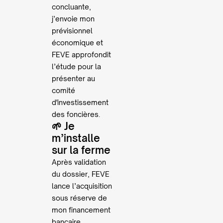
concluante,
j’envoie mon
prévisionnel
économique et
FEVE approfondit
l’étude pour la
présenter au
comité
d'investissement
des foncières.
🌱 Je
m’installe
sur la ferme
Après validation
du dossier, FEVE
lance l’acquisition
sous réserve de
mon financement
bancaire