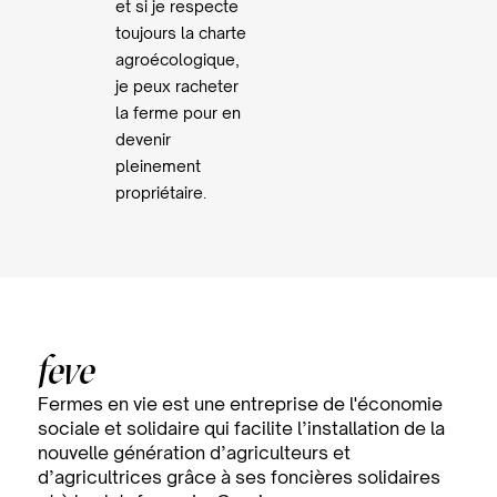
et si je respecte
toujours la charte
agroécologique,
je peux racheter
la ferme pour en
devenir
pleinement
propriétaire.
feve
Fermes en vie est une entreprise de l'économie
sociale et solidaire qui facilite l’installation de la
nouvelle génération d’agriculteurs et
d’agricultrices grâce à ses foncières solidaires