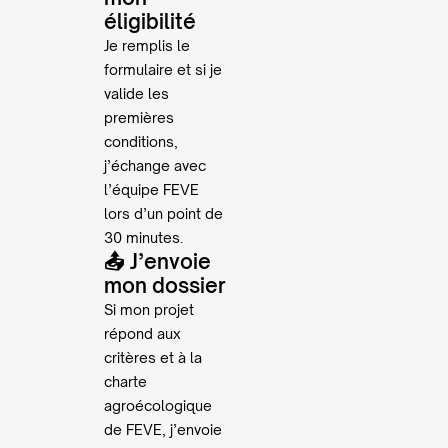
éligibilité
Je remplis le
formulaire et si je
valide les
premières
conditions,
j’échange avec
l’équipe FEVE
lors d’un point de
30 minutes.
📤 J’envoie
mon dossier
Si mon projet
répond aux
critères et à la
charte
agroécologique
de FEVE, j’envoie