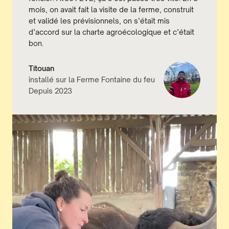
mois, on avait fait la visite de la ferme, construit
et validé les prévisionnels, on s’était mis
d’accord sur la charte agroécologique et c’était
bon.
Titouan
installé sur la Ferme Fontaine du feu
Depuis 2023