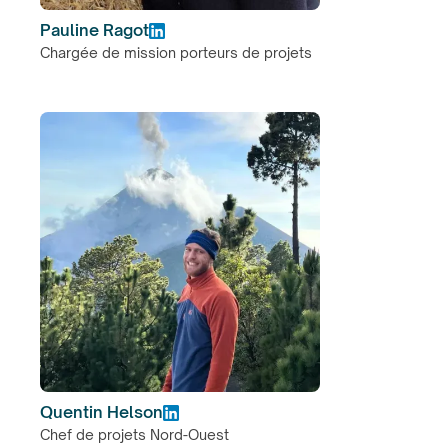
Pauline Ragot
Chargée de mission porteurs de projets
Quentin Helson
Chef de projets Nord-Ouest