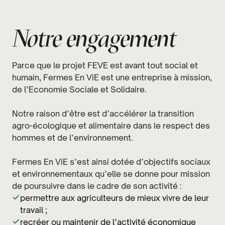
Notre engagement
Parce que le projet FEVE est avant tout social et
humain, Fermes En ViE est une entreprise à mission,
de l’Economie Sociale et Solidaire.
Notre raison d’être est d’accélérer la transition
agro-écologique et alimentaire dans le respect des
hommes et de l’environnement.
Fermes En ViE s’est ainsi dotée d’objectifs sociaux
et environnementaux qu’elle se donne pour mission
de poursuivre dans le cadre de son activité :
permettre aux agriculteurs de mieux vivre de leur
travail ;
recréer ou maintenir de l’activité économique