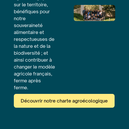
sur le territoire,
bénéfiques pour
notre
souveraineté
alimentaire et
respectueuses de
la nature et de la
biodiversité ; et
ainsi contribuer à
changer le modèle
agricole français,
ferme après
ferme.
Découvrir notre charte agroécologique