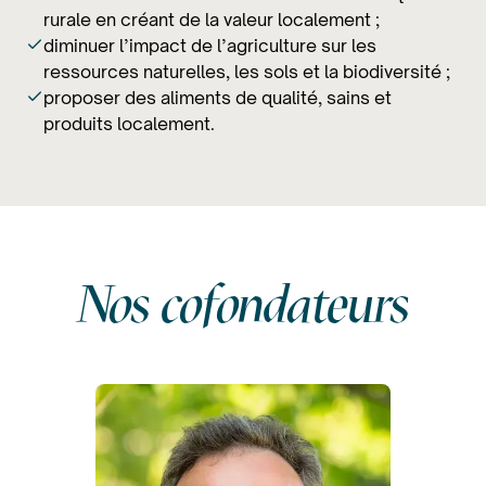
rurale en créant de la valeur localement ;
diminuer l’impact de l’agriculture sur les
ressources naturelles, les sols et la biodiversité ;
proposer des aliments de qualité, sains et
produits localement.
Nos cofondateurs