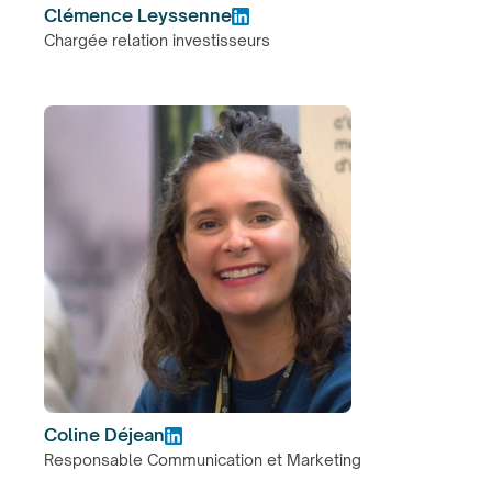
Clémence Leyssenne
Chargée relation investisseurs
Coline Déjean
Responsable Communication et Marketing