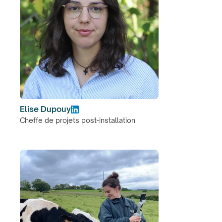
Elise Dupouy
Cheffe de projets post-installation