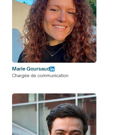
Marie Goursaud
Chargée de communication