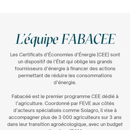
L'équipe FABACEE
Les Certificats d’Économies d’Énergie (CEE) sont
un dispositif de l’État qui oblige les grands
fournisseurs d’énergie à financer des actions
permettant de réduire les consommations
d’énergie.
Fabacéé est le premier programme CEE dédié à
l’agriculture. Coordonné par FEVE aux côtés
d’acteurs spécialisés comme Solagro, il vise à
accompagner plus de 3 000 agriculteurs sur 3 ans
dans leur transition agroécologique, avec un budget