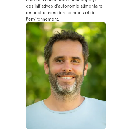
des initiatives d’autonomie alimentaire
respectueuses des hommes et de
l’environnement.