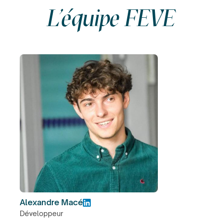
L'équipe FEVE
Alexandre Macé
Développeur