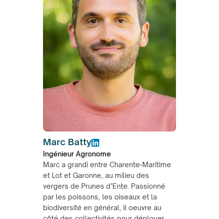
Marc Batty
Ingénieur Agronome
Marc a grandi entre Charente-Maritime
et Lot et Garonne, au milieu des
vergers de Prunes d’Ente. Passionné
par les poissons, les oiseaux et la
biodiversité en général, il oeuvre au
côté des collectivités pour déployer