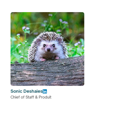
Sonic Deshaies
Chief of Staff & Produit