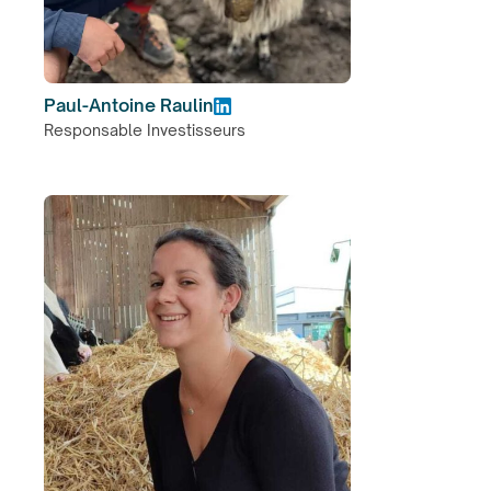
Paul-Antoine Raulin
Responsable Investisseurs