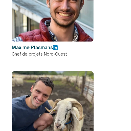
Maxime Plasmans
Chef de projets Nord-Ouest