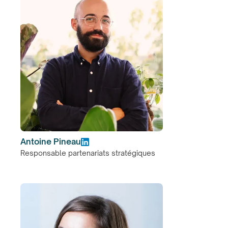
Antoine Pineau
Responsable partenariats stratégiques