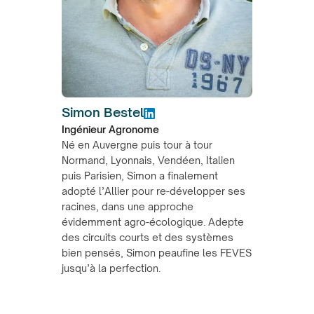
Simon Bestel
Ingénieur Agronome
Né en Auvergne puis tour à tour
Normand, Lyonnais, Vendéen, Italien
puis Parisien, Simon a finalement
adopté l’Allier pour re-développer ses
racines, dans une approche
évidemment agro-écologique. Adepte
des circuits courts et des systèmes
bien pensés, Simon peaufine les FEVES
jusqu’à la perfection.