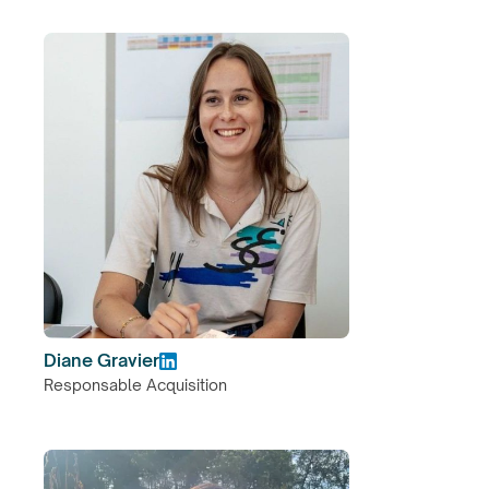
Diane Gravier
Responsable Acquisition