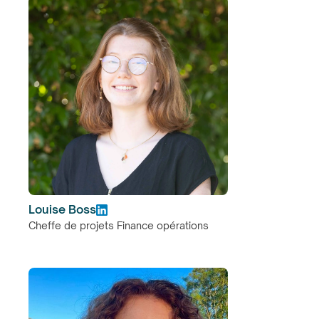
Louise Boss
Cheffe de projets Finance opérations