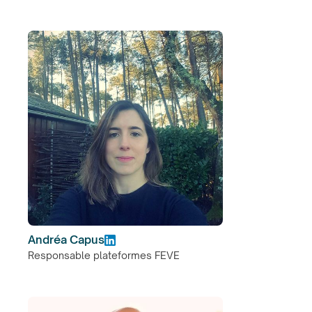
Andréa Capus
Responsable plateformes FEVE