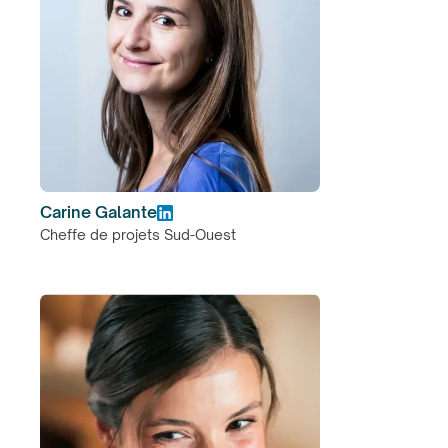
Carine Galante
Cheffe de projets Sud-Ouest