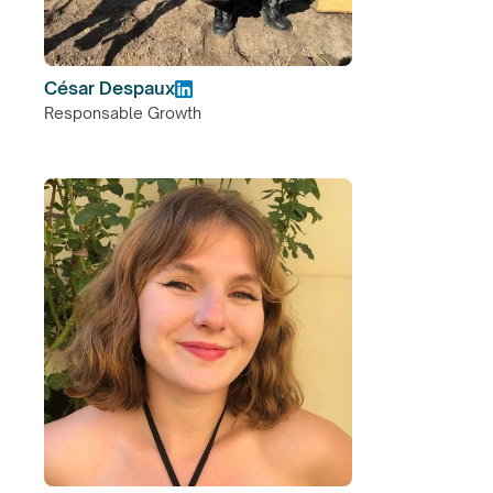
César Despaux
Responsable Growth