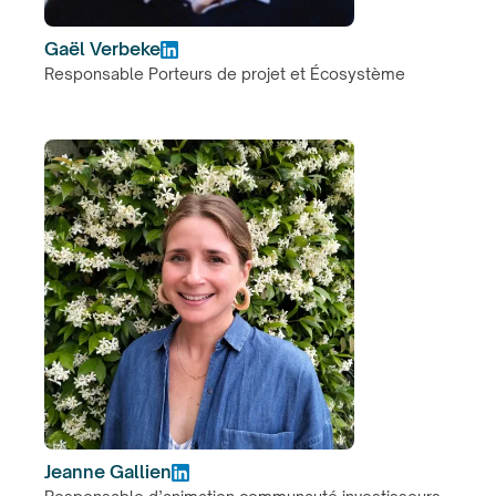
Gaël Verbeke
Responsable Porteurs de projet et Écosystème
Jeanne Gallien