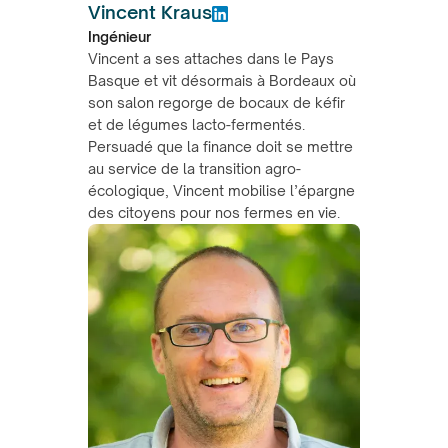
Vincent Kraus
Ingénieur
Vincent a ses attaches dans le Pays
Basque et vit désormais à Bordeaux où
son salon regorge de bocaux de kéfir
et de légumes lacto-fermentés.
Persuadé que la finance doit se mettre
au service de la transition agro-
écologique, Vincent mobilise l’épargne
des citoyens pour nos fermes en vie.