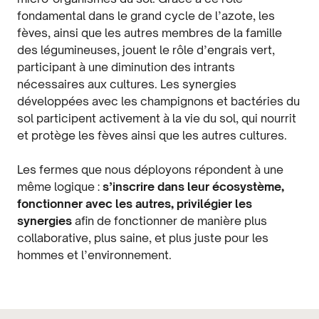
fondamental dans le grand cycle de l’azote, les
fèves, ainsi que les autres membres de la famille
des légumineuses, jouent le rôle d’engrais vert,
participant à une diminution des intrants
nécessaires aux cultures. Les synergies
développées avec les champignons et bactéries du
sol participent activement à la vie du sol, qui nourrit
et protège les fèves ainsi que les autres cultures.
Les fermes que nous déployons répondent à une
même logique :
s’inscrire dans leur écosystème,
fonctionner avec les autres, privilégier les
synergies
afin de fonctionner de manière plus
collaborative, plus saine, et plus juste pour les
hommes et l’environnement.