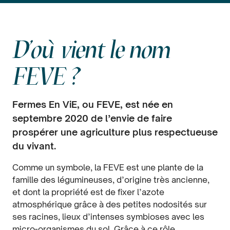
D'où vient le nom
FEVE ?
Fermes En ViE, ou FEVE, est née en
septembre 2020 de l’envie de faire
prospérer une agriculture plus respectueuse
du vivant.
Comme un symbole, la FEVE est une plante de la
famille des légumineuses, d’origine très ancienne,
et dont la propriété est de fixer l’azote
atmosphérique grâce à des petites nodosités sur
ses racines, lieux d’intenses symbioses avec les
micro-organismes du sol. Grâce à ce rôle