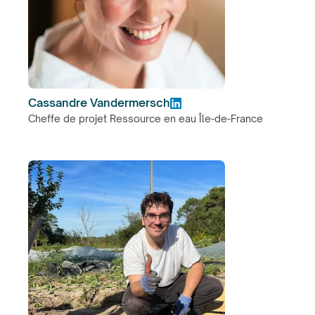
Cassandre Vandermersch
Cheffe de projet Ressource en eau Île-de-France