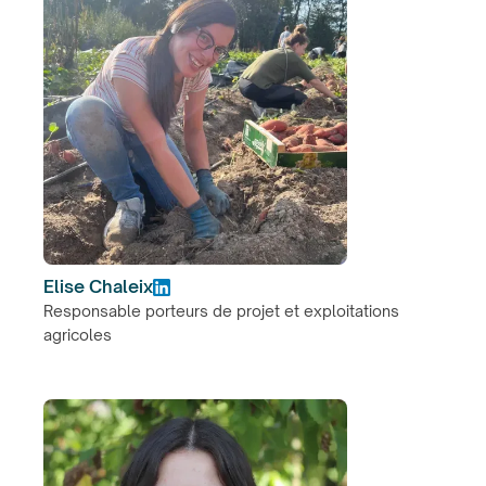
Elise Chaleix
Responsable porteurs de projet et exploitations
agricoles