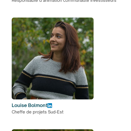
Responsable d’animation communauté investisseurs
Louise Bolmont
Cheffe de projets Sud-Est