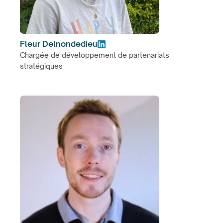
Fleur Delnondedieu
Chargée de développement de partenariats
stratégiques