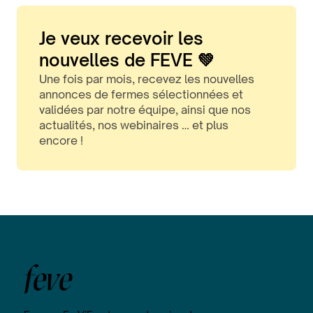
Je veux recevoir les
nouvelles de FEVE 💚
Une fois par mois, recevez les nouvelles
annonces de fermes sélectionnées et
validées par notre équipe, ainsi que nos
actualités, nos webinaires … et plus
encore !
feve