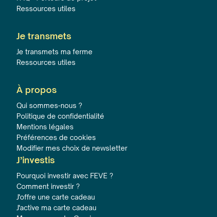
Ressources utiles
Je transmets
Je transmets ma ferme
Ressources utiles
À propos
Qui sommes-nous ?
Politique de confidentialité
Mentions légales
Préférences de cookies
Modifier mes choix de newsletter
J’investis
Pourquoi investir avec FEVE ?
Comment investir ?
J'offre une carte cadeau
J'active ma carte cadeau