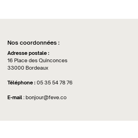
Nos coordonnées :
Adresse postale :
16 Place des Quinconces
33000 Bordeaux
Téléphone :
05 35 54 78 76
E-mail
: bonjour@feve.co