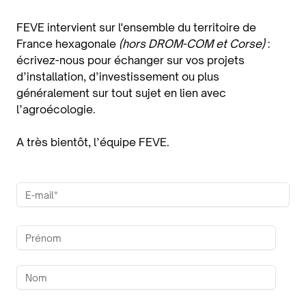
FEVE intervient sur l'ensemble du territoire de
France hexagonale
(hors DROM-COM et Corse)
:
écrivez-nous pour échanger sur vos projets
d’installation, d’investissement ou plus
généralement sur tout sujet en lien avec
l’agroécologie.
A très bientôt, l’équipe FEVE.