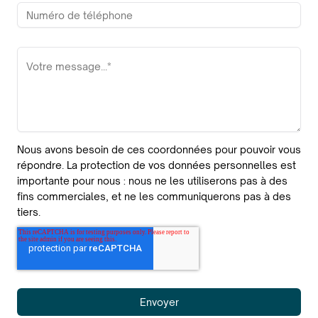
Nous avons besoin de ces coordonnées pour pouvoir vous
répondre. La protection de vos données personnelles est
importante pour nous : nous ne les utiliserons pas à des
fins commerciales, et ne les communiquerons pas à des
tiers.