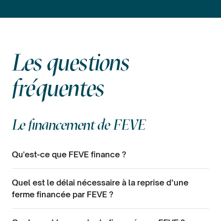
Les questions
fréquentes
Le financement de FEVE
Qu'est-ce que FEVE finance ?
Quel est le délai nécessaire à la reprise d’une
ferme financée par FEVE ?