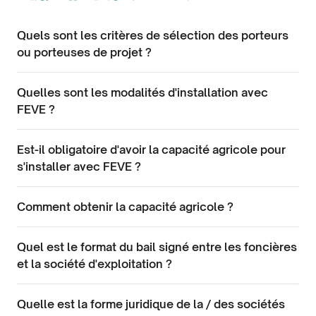
Quels sont les critères de sélection des porteurs
ou porteuses de projet ?
Quelles sont les modalités d'installation avec
FEVE ?
Est-il obligatoire d'avoir la capacité agricole pour
s'installer avec FEVE ?
Comment obtenir la capacité agricole ?
Quel est le format du bail signé entre les foncières
et la société d'exploitation ?
Quelle est la forme juridique de la / des sociétés