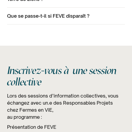
Que se passe-t-il si FEVE disparaît ?
Inscrivez-vous à une session
collective
Lors des sessions d’information collectives, vous
échangez avec un.e des Responsables Projets
chez Fermes en ViE,
au programme :
Présentation de FEVE