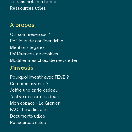
Je transmets ma ferme
Ressources utiles
À propos
Qui sommes-nous ?
Politique de confidentialité
Mentions légales
Préférences de cookies
Modifier mes choix de newsletter
J’investis
Pourquoi investir avec FEVE ?
Comment investir ?
J'offre une carte cadeau
J'active ma carte cadeau
Mon espace - Le Grenier
FAQ - Investisseurs
Documents utiles
Ressources utiles