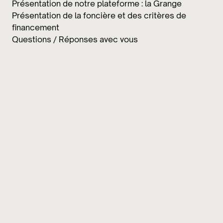
Présentation de notre plateforme : la Grange
Présentation de la foncière et des critères de
financement
Questions / Réponses avec vous