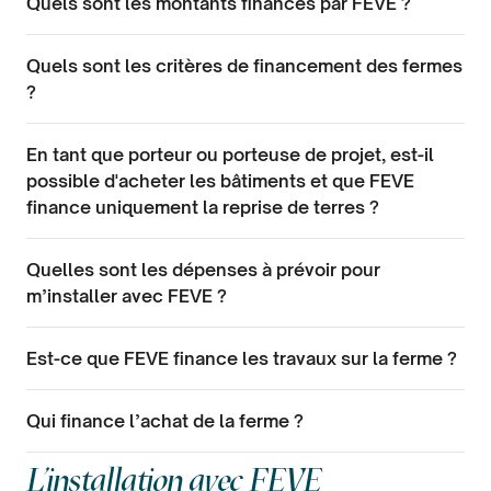
Quels sont les montants financés par FEVE ?
Quels sont les critères de financement des fermes
?
En tant que porteur ou porteuse de projet, est-il
possible d'acheter les bâtiments et que FEVE
finance uniquement la reprise de terres ?
Quelles sont les dépenses à prévoir pour
m’installer avec FEVE ?
Est-ce que FEVE finance les travaux sur la ferme ?
Qui finance l’achat de la ferme ?
L'installation avec FEVE