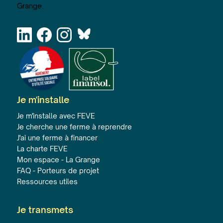
Grange.
Je m'installe
Je m'installe avec FEVE
Je cherche une ferme à reprendre
J'ai une ferme à financer
La charte FEVE
Mon espace - La Grange
FAQ - Porteurs de projet
Ressources utiles
Je transmets