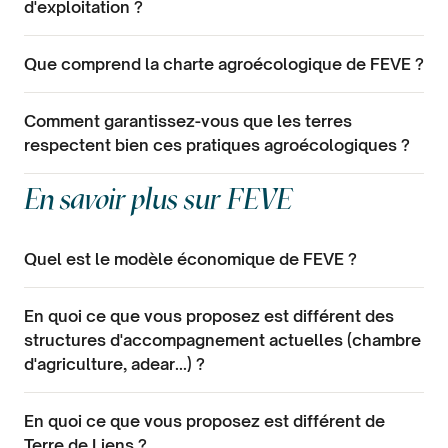
d'exploitation ?
Que comprend la charte agroécologique de FEVE ?
Comment garantissez-vous que les terres
respectent bien ces pratiques agroécologiques ?
En savoir plus sur FEVE
Quel est le modèle économique de FEVE ?
En quoi ce que vous proposez est différent des
structures d'accompagnement actuelles (chambre
d'agriculture, adear...) ?
En quoi ce que vous proposez est différent de
Terre de Liens ?