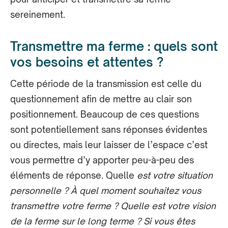
sereinement.
Transmettre ma ferme : quels sont
vos besoins et attentes ?
Cette période de la transmission est celle du
questionnement afin de mettre au clair son
positionnement. Beaucoup de ces questions
sont potentiellement sans réponses évidentes
ou directes, mais leur laisser de l’espace c’est
vous permettre d’y apporter peu-à-peu des
éléments de réponse. Quelle
est votre situation
personnelle ? À quel moment souhaitez vous
transmettre votre ferme ? Quelle est votre vision
de la ferme sur le long terme ? Si vous êtes