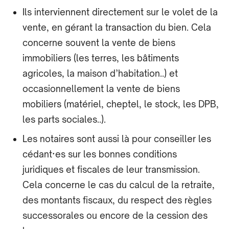
Ils interviennent directement sur le volet de la
vente, en gérant la transaction du bien. Cela
concerne souvent la vente de biens
immobiliers (les terres, les bâtiments
agricoles, la maison d’habitation..) et
occasionnellement la vente de biens
mobiliers (matériel, cheptel, le stock, les DPB,
les parts sociales..).
Les notaires sont aussi là pour conseiller les
cédant·es sur les bonnes conditions
juridiques et fiscales de leur transmission.
Cela concerne le cas du calcul de la retraite,
des montants fiscaux, du respect des règles
successorales ou encore de la cession des