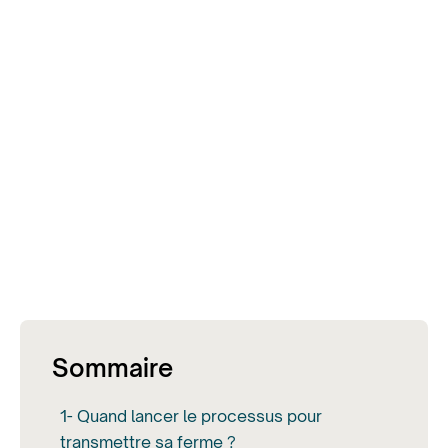
Sommaire
1- Quand lancer le processus pour
transmettre sa ferme ?