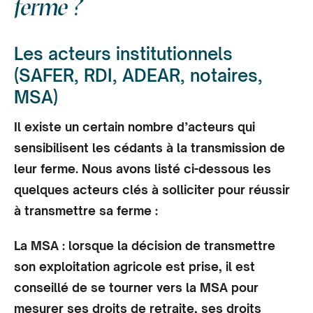
ferme ?
Les acteurs institutionnels
(SAFER, RDI, ADEAR, notaires,
MSA)
Il existe un certain nombre d’acteurs qui
sensibilisent les cédants à la transmission de
leur ferme. Nous avons listé ci-dessous les
quelques acteurs clés à solliciter pour réussir
à transmettre sa ferme :
La MSA : lorsque la décision de transmettre
son exploitation agricole est prise, il est
conseillé de se tourner vers la MSA pour
mesurer ses droits de retraite, ses droits