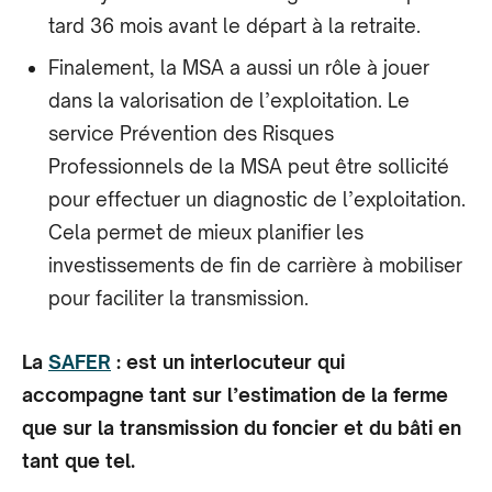
tard 36 mois avant le départ à la retraite.
Finalement, la MSA a aussi un rôle à jouer
dans la valorisation de l’exploitation. Le
service Prévention des Risques
Professionnels de la MSA peut être sollicité
pour effectuer un diagnostic de l’exploitation.
Cela permet de mieux planifier les
investissements de fin de carrière à mobiliser
pour faciliter la transmission.
La
SAFER
: est un interlocuteur qui
accompagne tant sur l’estimation de la ferme
que sur la transmission du foncier et du bâti en
tant que tel.