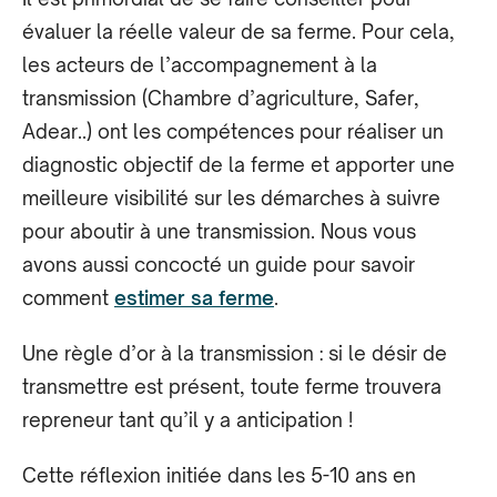
évaluer la réelle valeur de sa ferme. Pour cela,
les acteurs de l’accompagnement à la
transmission (Chambre d’agriculture, Safer,
Adear..) ont les compétences pour réaliser un
diagnostic objectif de la ferme et apporter une
meilleure visibilité sur les démarches à suivre
pour aboutir à une transmission. Nous vous
avons aussi concocté un guide pour savoir
comment
estimer sa ferme
.
Une règle d’or à la transmission : si le désir de
transmettre est présent, toute ferme trouvera
repreneur tant qu’il y a anticipation !
Cette réflexion initiée dans les 5-10 ans en