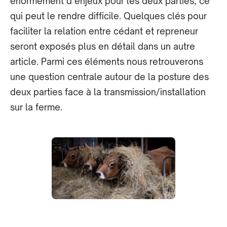
énormément d’enjeux pour les deux parties, ce
qui peut le rendre difficile. Quelques clés pour
faciliter la relation entre cédant et repreneur
seront exposés plus en détail dans un autre
article. Parmi ces éléments nous retrouverons
une question centrale autour de la posture des
deux parties face à la transmission/installation
sur la ferme.