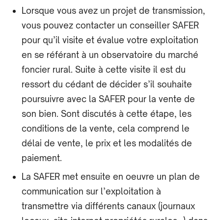
Lorsque vous avez un projet de transmission,
vous pouvez contacter un conseiller SAFER
pour qu’il visite et évalue votre exploitation
en se référant à un observatoire du marché
foncier rural. Suite à cette visite il est du
ressort du cédant de décider s’il souhaite
poursuivre avec la SAFER pour la vente de
son bien. Sont discutés à cette étape, les
conditions de la vente, cela comprend le
délai de vente, le prix et les modalités de
paiement.
La SAFER met ensuite en œuvre un plan de
communication sur l’exploitation à
transmettre via différents canaux (journaux