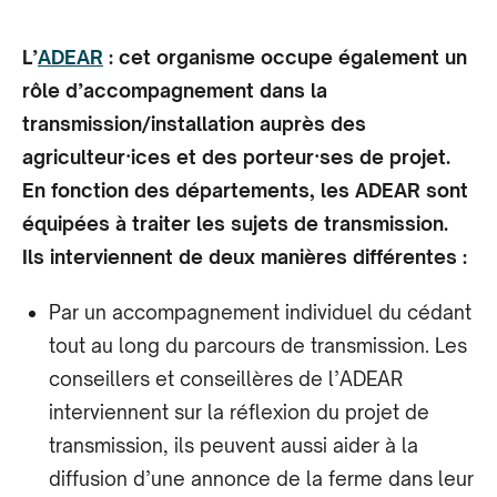
L’
ADEAR
: cet organisme occupe également un
rôle d’accompagnement dans la
transmission/installation auprès des
agriculteur·ices et des porteur·ses de projet.
En fonction des départements, les ADEAR sont
équipées à traiter les sujets de transmission.
Ils interviennent de deux manières différentes :
Par un accompagnement individuel du cédant
tout au long du parcours de transmission. Les
conseillers et conseillères de l’ADEAR
interviennent sur la réflexion du projet de
transmission, ils peuvent aussi aider à la
diffusion d’une annonce de la ferme dans leur