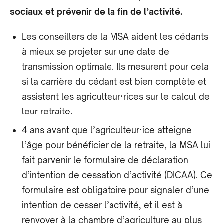
sociaux et prévenir de la fin de l’activité.
Les conseillers de la MSA aident les cédants
à mieux se projeter sur une date de
transmission optimale. Ils mesurent pour cela
si la carrière du cédant est bien complète et
assistent les agriculteur·rices sur le calcul de
leur retraite.
4 ans avant que l’agriculteur·ice atteigne
l’âge pour bénéficier de la retraite, la MSA lui
fait parvenir le formulaire de déclaration
d’intention de cessation d’activité (DICAA). Ce
formulaire est obligatoire pour signaler d’une
intention de cesser l’activité, et il est à
renvoyer à la chambre d’agriculture au plus