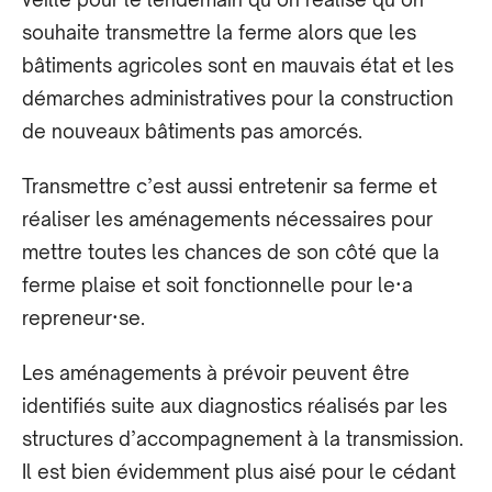
souhaite transmettre la ferme alors que les
bâtiments agricoles sont en mauvais état et les
démarches administratives pour la construction
de nouveaux bâtiments pas amorcés.
Transmettre c’est aussi entretenir sa ferme et
réaliser les aménagements nécessaires pour
mettre toutes les chances de son côté que la
ferme plaise et soit fonctionnelle pour le·a
repreneur·se.
Les aménagements à prévoir peuvent être
identifiés suite aux diagnostics réalisés par les
structures d’accompagnement à la transmission.
Il est bien évidemment plus aisé pour le cédant