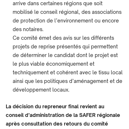
arrive dans certaines régions que soit
mobilisé le conseil régional, des associations
de protection de l’environnement ou encore
des notaires.
Ce comité émet des avis sur les différents
projets de reprise présentés qui permettent
de déterminer le candidat dont le projet est
le plus viable économiquement et
techniquement et cohérent avec le tissu local
ainsi que les politiques d’aménagement et de
développement locaux.
La décision du repreneur final revient au
conseil d’administration de la SAFER régionale
après consultation des retours du comité