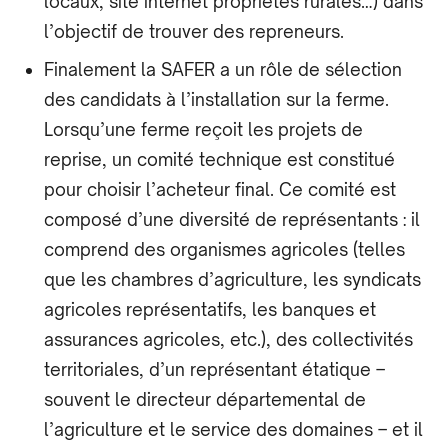
locaux, site internet propriétés rurales…) dans
l’objectif de trouver des repreneurs.
Finalement la SAFER a un rôle de sélection
des candidats à l’installation sur la ferme.
Lorsqu’une ferme reçoit les projets de
reprise, un comité technique est constitué
pour choisir l’acheteur final. Ce comité est
composé d’une diversité de représentants : il
comprend des organismes agricoles (telles
que les chambres d’agriculture, les syndicats
agricoles représentatifs, les banques et
assurances agricoles, etc.), des collectivités
territoriales, d’un représentant étatique –
souvent le directeur départemental de
l’agriculture et le service des domaines – et il