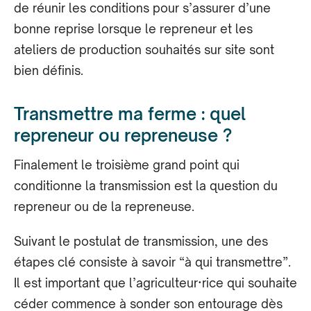
de réunir les conditions pour s’assurer d’une
bonne reprise lorsque le repreneur et les
ateliers de production souhaités sur site sont
bien définis.
Transmettre ma ferme : quel
repreneur ou repreneuse ?
Finalement le troisième grand point qui
conditionne la transmission est la question du
repreneur ou de la repreneuse.
Suivant le postulat de transmission, une des
étapes clé consiste à savoir “à qui transmettre”.
Il est important que l’agriculteur·rice qui souhaite
céder commence à sonder son entourage dès