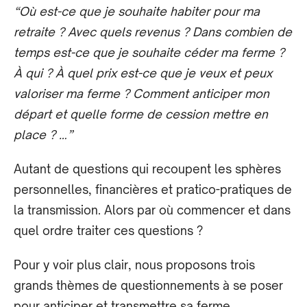
“Où est-ce que je souhaite habiter pour ma
retraite ? Avec quels revenus ? Dans combien de
temps est-ce que je souhaite céder ma ferme ?
À qui ? À quel prix est-ce que je veux et peux
valoriser ma ferme ? Comment anticiper mon
départ et quelle forme de cession mettre en
place ? …”
Autant de questions qui recoupent les sphères
personnelles, financières et pratico-pratiques de
la transmission. Alors par où commencer et dans
quel ordre traiter ces questions ?
Pour y voir plus clair, nous proposons trois
grands thèmes de questionnements à se poser
pour anticiper et transmettre sa ferme