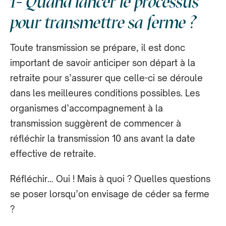
1- Quand lancer le processus
pour transmettre sa ferme ?
Toute transmission se prépare, il est donc
important de savoir anticiper son départ à la
retraite pour s’assurer que celle-ci se déroule
dans les meilleures conditions possibles. Les
organismes d’accompagnement à la
transmission suggèrent de commencer à
réfléchir la transmission 10 ans avant la date
effective de retraite.
Réfléchir… Oui ! Mais à quoi ? Quelles questions
se poser lorsqu’on envisage de céder sa ferme
?