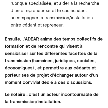
rubrique spécialisée, et aider à la recherche
d’un·e repreneur·se et le cas échéant
accompagner la transmission/installation
entre cédant et repreneur.
Ensuite, l’ADEAR anime des temps collectifs de
formation et de rencontre qui visent à
sensibiliser sur les différentes facettes de la
transmission (humaines, juridiques, sociales,
économiques) , et permettre aux cédants et
porteur·ses de projet d’échanger autour d’un
moment convivial dédié à ces discussions.
Le notaire : c’est un acteur incontournable de
la transmission/installation.