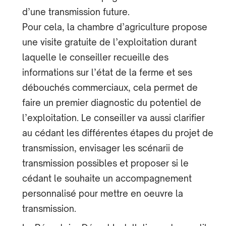
d’une transmission future.
Pour cela, la chambre d’agriculture propose
une visite gratuite de l’exploitation durant
laquelle le conseiller recueille des
informations sur l’état de la ferme et ses
débouchés commerciaux, cela permet de
faire un premier diagnostic du potentiel de
l’exploitation. Le conseiller va aussi clarifier
au cédant les différentes étapes du projet de
transmission, envisager les scénarii de
transmission possibles et proposer si le
cédant le souhaite un accompagnement
personnalisé pour mettre en œuvre la
transmission.