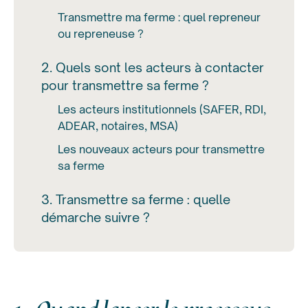
Transmettre ma ferme : quel repreneur
ou repreneuse ?
2. Quels sont les acteurs à contacter
pour transmettre sa ferme ?
Les acteurs institutionnels (SAFER, RDI,
ADEAR, notaires, MSA)
Les nouveaux acteurs pour transmettre
sa ferme
3. Transmettre sa ferme : quelle
démarche suivre ?