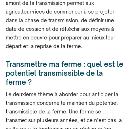
amont de la transmission permet aux
agriculteur·rices de commencer à se projeter
dans la phase de transmission, de définir une
date de cession et de réfléchir aux moyens à
mettre en œuvre pour préparer au mieux leur
départ et la reprise de la ferme.
Transmettre ma ferme : quel est le
potentiel transmissible de la
ferme ?
Le deuxième thème à aborder pour anticiper la
transmission concerne le maintien du potentiel
transmissible de la ferme. Une ferme se
transmet sur plusieurs années, et ce n’est pas la
veille pour le lendemain qu’on réalise qu’on