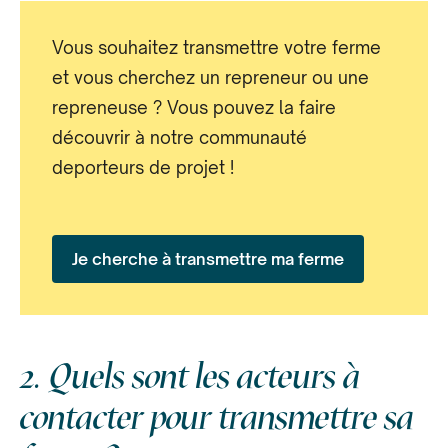
Vous souhaitez transmettre votre ferme
et vous cherchez un repreneur ou une
repreneuse ? Vous pouvez la faire
découvrir à notre communauté
deporteurs de projet !
Je cherche à transmettre ma ferme
2. Quels sont les acteurs à
contacter pour transmettre sa