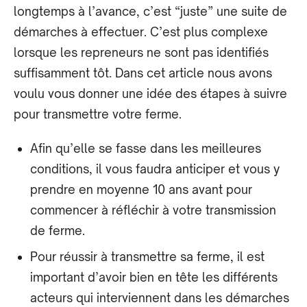
longtemps à l’avance, c’est “juste” une suite de
démarches à effectuer. C’est plus complexe
lorsque les repreneurs ne sont pas identifiés
suffisamment tôt. Dans cet article nous avons
voulu vous donner une idée des étapes à suivre
pour transmettre votre ferme.
Afin qu’elle se fasse dans les meilleures
conditions, il vous faudra anticiper et vous y
prendre en moyenne 10 ans avant pour
commencer à réfléchir à votre transmission
de ferme.
Pour réussir à transmettre sa ferme, il est
important d’avoir bien en tête les différents
acteurs qui interviennent dans les démarches