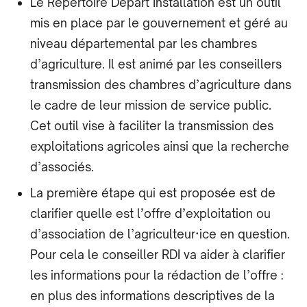
Le Répertoire Départ Installation est un outil
mis en place par le gouvernement et géré au
niveau départemental par les chambres
d’agriculture. Il est animé par les conseillers
transmission des chambres d’agriculture dans
le cadre de leur mission de service public.
Cet outil vise à faciliter la transmission des
exploitations agricoles ainsi que la recherche
d’associés.
La première étape qui est proposée est de
clarifier quelle est l’offre d’exploitation ou
d’association de l’agriculteur·ice en question.
Pour cela le conseiller RDI va aider à clarifier
les informations pour la rédaction de l’offre :
en plus des informations descriptives de la