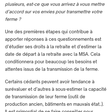
plusieurs, est-ce que vous arrivez à vous mettre
d’accord sur vos envies pour transmettre votre
ferme ?
Une des premières étapes qui contribue à
apporter réponses à ces questionnements est
d’étudier ses droits à la retraite et d’estimer la
date de départ à la retraite avec la MSA. Cela
conditionnera pour beaucoup les besoins et
attentes issus de la transmission de la ferme.
Certains cédants peuvent avoir tendance à
surévaluer et d’autres à sous-estimer la capacité
de transmission de leur ferme (outil de
production ancien, bâtiments en mauvais état..).
Il est primordial de se faire conseiller pour