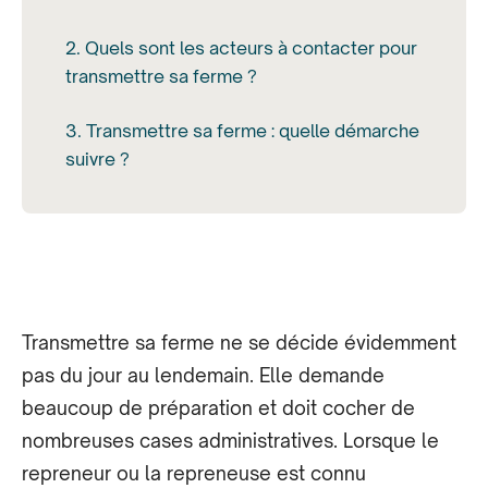
2. Quels sont les acteurs à contacter pour
transmettre sa ferme ?
3. Transmettre sa ferme : quelle démarche
suivre ?
Transmettre sa ferme ne se décide évidemment
pas du jour au lendemain. Elle demande
beaucoup de préparation et doit cocher de
nombreuses cases administratives. Lorsque le
repreneur ou la repreneuse est connu