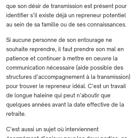
que son désir de transmission est présent pour
identifier s’il existe déjà un repreneur potentiel
au sein de sa famille ou de ses connaissances.
Si aucune personne de son entourage ne
souhaite reprendre, il faut prendre son mal en
patience et continuer à mettre en œuvre la
communication nécessaire (aide possible des
structures d’accompagnement à la transmission)
pour trouver le repreneur idéal. C’est un travail
de longue haleine qui peut n’aboutir que
quelques années avant la date effective de la
retraite.
C’est aussi un sujet où interviennent