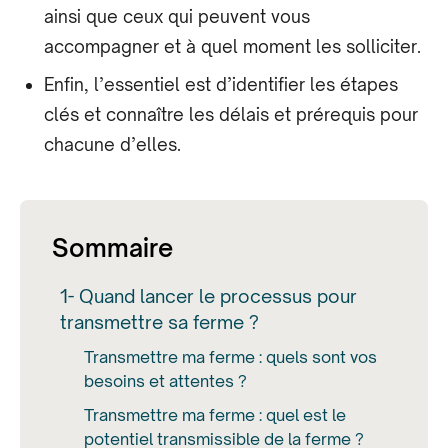
ainsi que ceux qui peuvent vous
accompagner et à quel moment les solliciter.
Enfin, l’essentiel est d’identifier les étapes
clés et connaître les délais et prérequis pour
chacune d’elles.
Sommaire
1- Quand lancer le processus pour
transmettre sa ferme ?
Transmettre ma ferme : quels sont vos
besoins et attentes ?
Transmettre ma ferme : quel est le
potentiel transmissible de la ferme ?