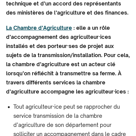
technique et d’un accord des représentants
des ministères de l’agriculture et des finances.
La Chambre d’Agriculture
: elle a un rôle
d’accompagnement des agriculteur·ices
installés et des porteur·ses de projet aux
sujets de la transmission/installation. Pour cela,
la chambre d’agriculture est un acteur clé
lorsqu’on réfléchit à transmettre sa ferme. À
travers différents services la chambre
d’agriculture accompagne les agriculteur·ices :
Tout agriculteur·ice peut se rapprocher du
service transmission de la chambre
d’agriculture de son département pour
solliciter un accompagnement dans le cadre