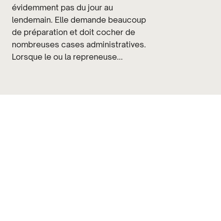
évidemment pas du jour au
lendemain. Elle demande beaucoup
de préparation et doit cocher de
nombreuses cases administratives.
Lorsque le ou la repreneuse...