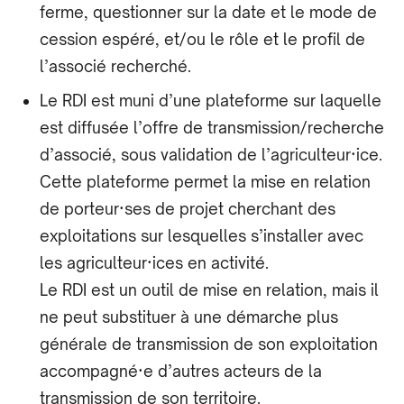
ferme, questionner sur la date et le mode de
cession espéré, et/ou le rôle et le profil de
l’associé recherché.
Le RDI est muni d’une plateforme sur laquelle
est diffusée l’offre de transmission/recherche
d’associé, sous validation de l’agriculteur·ice.
Cette plateforme permet la mise en relation
de porteur·ses de projet cherchant des
exploitations sur lesquelles s’installer avec
les agriculteur·ices en activité.
Le RDI est un outil de mise en relation, mais il
ne peut substituer à une démarche plus
générale de transmission de son exploitation
accompagné·e d’autres acteurs de la
transmission de son territoire.