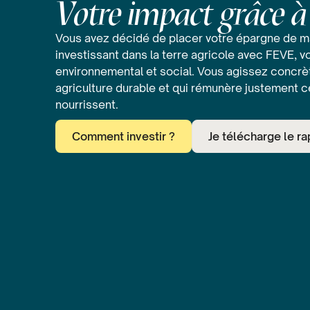
Votre impact grâce 
Vous avez décidé de placer votre épargne de m
investissant dans la terre agricole avec FEVE, vo
environnemental et social. Vous agissez concr
agriculture durable et qui rémunère justement c
nourrissent.
Comment investir ?
Je télécharge le ra