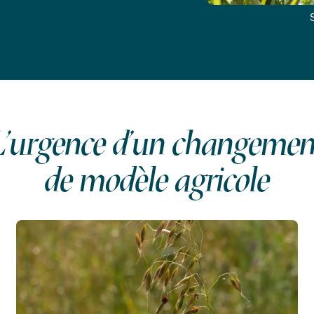
L'urgence d'un changemen
de modèle agricole