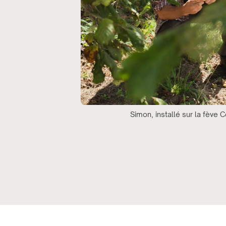
Simon, installé sur la fève C