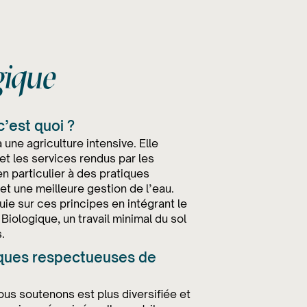
gique
’est quoi ?
 une agriculture intensive. Elle
 et les services rendus par les
n particulier à des pratiques
t une meilleure gestion de l’eau.
ie sur ces principes en intégrant le
Biologique, un travail minimal du sol
.
iques respectueuses de
us soutenons est plus diversifiée et