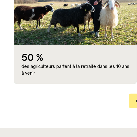
50 %
des agriculteurs partent à la retraite dans les 10 ans
à venir