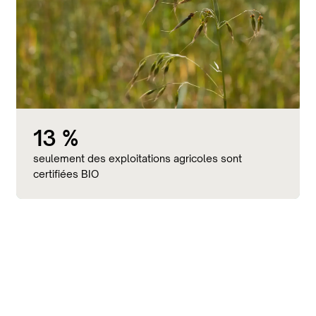
13 %
seulement des exploitations agricoles sont
certifiées BIO