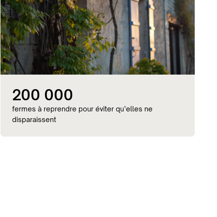
200 000
fermes à reprendre pour éviter qu’elles ne
disparaissent