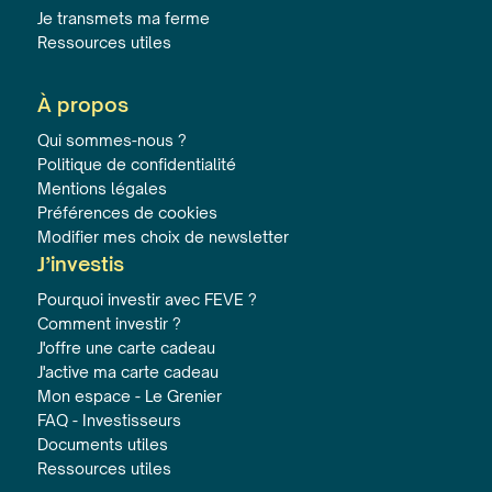
Je transmets ma ferme
Ressources utiles
À propos
Qui sommes-nous ?
Politique de confidentialité
Mentions légales
Préférences de cookies
Modifier mes choix de newsletter
J’investis
Pourquoi investir avec FEVE ?
Comment investir ?
J'offre une carte cadeau
J'active ma carte cadeau
Mon espace - Le Grenier
FAQ - Investisseurs
Documents utiles
Ressources utiles