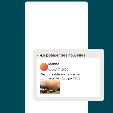
🥕
Le potager des nouvelles
Jeanne
August 7, 2026
Responsable animation de
communauté - Equipe FEVE