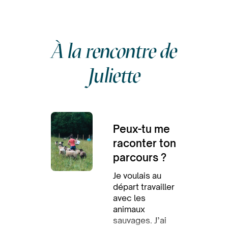
À la rencontre de
Juliette
Peux-tu me
raconter ton
parcours ?
Je voulais au
départ travailler
avec les
animaux
sauvages. J’ai