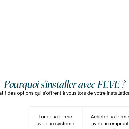
Pourquoi s'installer avec FEVE ?
tif des options qui s'offrent à vous lors de votre installatio