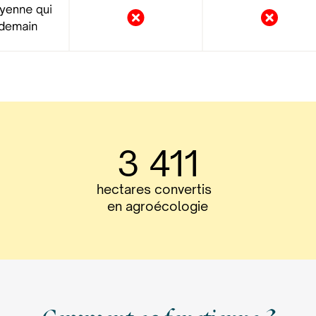
3 411
hectares convertis
en agroécologie