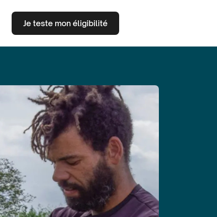
Je teste mon éligibilité