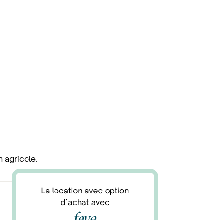
n agricole.