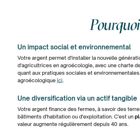
Pourquoi 
Un impact social et environnemental
Votre argent permet d'installer la nouvelle générati
d'agricultrices en agroécologie, avec une charte d
quant aux pratiques sociales et environnementales.
agroécologique
ici
.
Une diversification via un actif tangible
Votre argent finance des fermes, à savoir des terre
bâtiments d'habitation ou d'exploitation. C'est un
p
valeur augmente régulièrement depuis 40 ans.