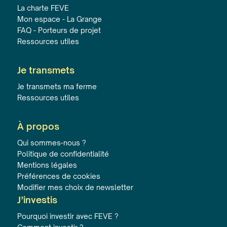
La charte FEVE
Mon espace - La Grange
FAQ - Porteurs de projet
Ressources utiles
Je transmets
Je transmets ma ferme
Ressources utiles
À propos
Qui sommes-nous ?
Politique de confidentialité
Mentions légales
Préférences de cookies
Modifier mes choix de newsletter
J’investis
Pourquoi investir avec FEVE ?