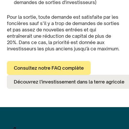
demandes de sorties d'investisseurs)
Pour la sortie, toute demande est satisfaite par les
foncières sauf s’il y a trop de demandes de sorties
et pas assez de nouvelles entrées et qui
entraînerait une réduction de capital de plus de
20%. Dans ce cas, la priorité est donnée aux
investisseurs les plus anciens jusqu'à ce maximum.
Consultez notre FAQ complète
Découvrez l'investissement dans la terre agricole