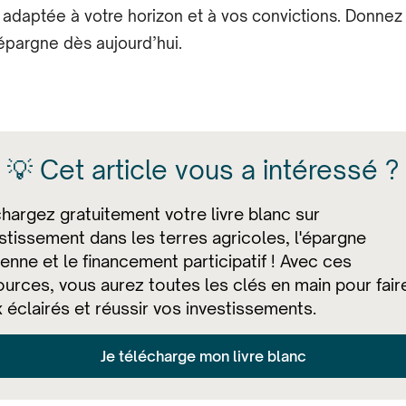
 adaptée à votre horizon et à vos convictions. Donnez
épargne dès aujourd’hui.
💡 Cet article vous a intéressé ?
hargez gratuitement votre livre blanc sur
estissement dans les terres agricoles, l'épargne
enne et le financement participatif ! Avec ces
urces, vous aurez toutes les clés en main pour fair
 éclairés et réussir vos investissements.
Je télécharge mon livre blanc