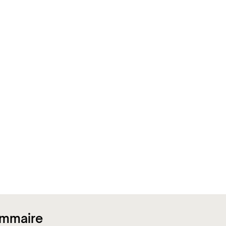
mmaire