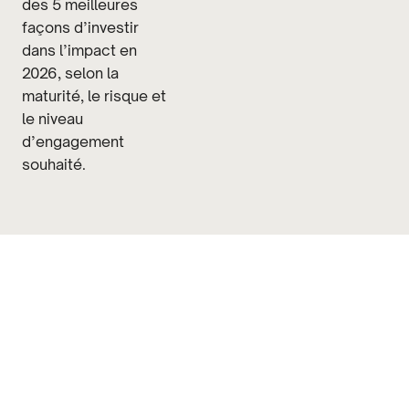
des 5 meilleures
façons d’investir
dans l’impact en
2026, selon la
maturité, le risque et
le niveau
d’engagement
souhaité.