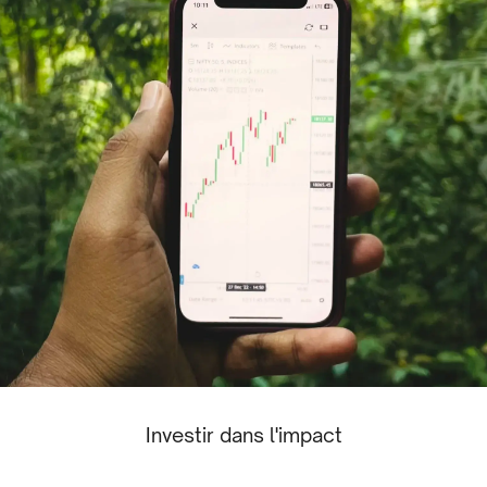
Investir dans l'impact