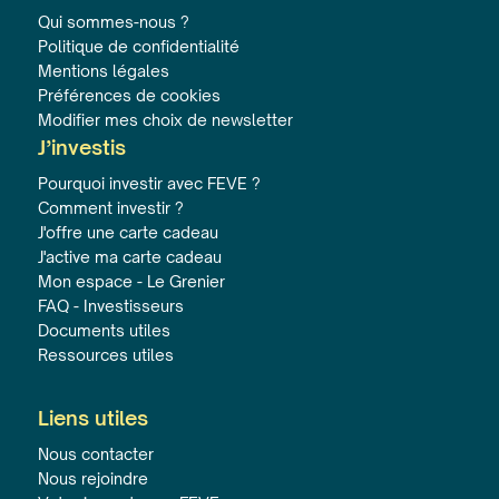
Qui sommes-nous ?
Politique de confidentialité
Mentions légales
Préférences de cookies
Modifier mes choix de newsletter
J’investis
Pourquoi investir avec FEVE ?
Comment investir ?
J'offre une carte cadeau
J'active ma carte cadeau
Mon espace - Le Grenier
FAQ - Investisseurs
Documents utiles
Ressources utiles
Liens utiles
Nous contacter
Nous rejoindre