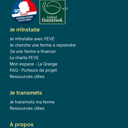
Je m'installe
Je m'installe avec FEVE
Je cherche une ferme à reprendre
J'ai une ferme à financer
La charte FEVE
Mon espace - La Grange
FAQ - Porteurs de projet
Ressources utiles
Je transmets
Je transmets ma ferme
Ressources utiles
À propos