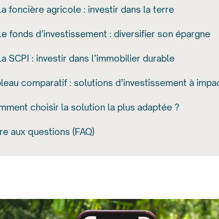
La foncière agricole : investir dans la terre
Le fonds d’investissement : diversifier son épargne
La SCPI : investir dans l’immobilier durable
leau comparatif : solutions d’investissement à impa
ment choisir la solution la plus adaptée ?
re aux questions (FAQ)