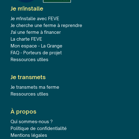
Je m'installe
Je m'installe avec FEVE
Je cherche une ferme à reprendre
J'ai une ferme à financer
La charte FEVE
Mon espace - La Grange
FAQ - Porteurs de projet
Ressources utiles
Je transmets
Je transmets ma ferme
Ressources utiles
À propos
Qui sommes-nous ?
Politique de confidentialité
Mentions légales