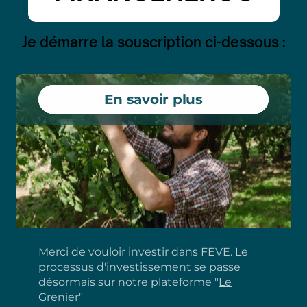
Je démarre la souscription ci-dessous :