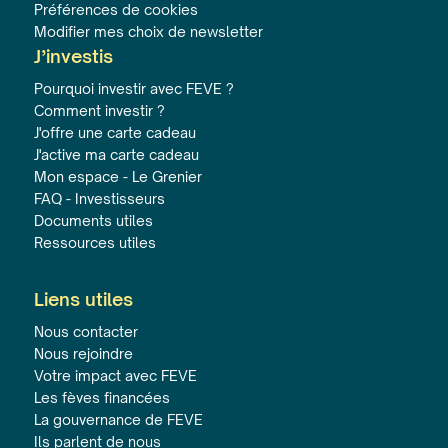
Préférences de cookies
Modifier mes choix de newsletter
J’investis
Pourquoi investir avec FEVE ?
Comment investir ?
J'offre une carte cadeau
J'active ma carte cadeau
Mon espace - Le Grenier
FAQ - Investisseurs
Documents utiles
Ressources utiles
Liens utiles
Nous contacter
Nous rejoindre
Votre impact avec FEVE
Les fèves financées
La gouvernance de FEVE
Ils parlent de nous