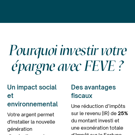
Pourquoi investir votre
épargne avec FEVE ?
Un impact social
Des avantages
et
fiscaux
environnemental
Une réduction d’impôts
sur le revenu (IR) de
25%
Votre argent permet
du montant investi et
d'installer la nouvelle
une exonération totale
génération