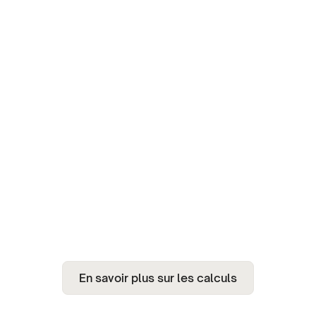
En savoir plus sur les calculs