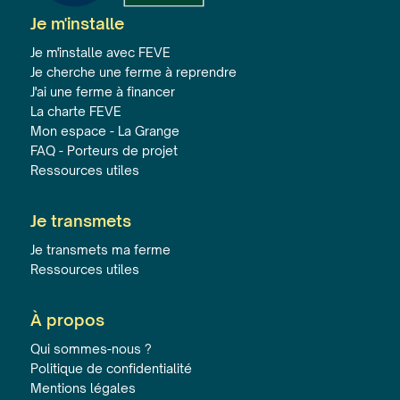
Je m'installe
Je m'installe avec FEVE
Je cherche une ferme à reprendre
J'ai une ferme à financer
La charte FEVE
Mon espace - La Grange
FAQ - Porteurs de projet
Ressources utiles
Je transmets
Je transmets ma ferme
Ressources utiles
À propos
Qui sommes-nous ?
Politique de confidentialité
Mentions légales