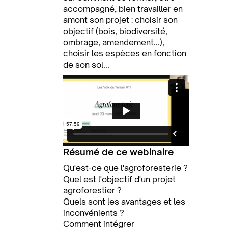
accompagné, bien travailler en
amont son projet : choisir son
objectif (bois, biodiversité,
ombrage, amendement...),
choisir les espèces en fonction
de son sol...
Résumé de ce webinaire
Qu'est-ce que l'agroforesterie ?
Quel est l'objectif d'un projet
agroforestier ?
Quels sont les avantages et les
inconvénients ?
Comment intégrer