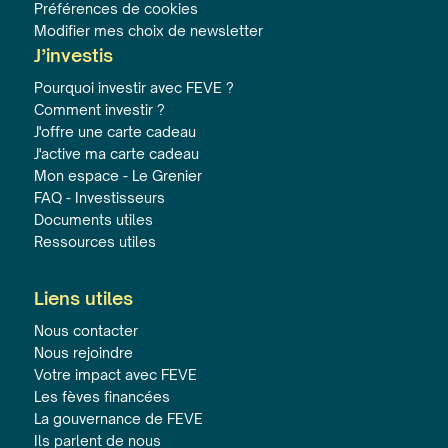
Préférences de cookies
Modifier mes choix de newsletter
J’investis
Pourquoi investir avec FEVE ?
Comment investir ?
J'offre une carte cadeau
J'active ma carte cadeau
Mon espace - Le Grenier
FAQ - Investisseurs
Documents utiles
Ressources utiles
Liens utiles
Nous contacter
Nous rejoindre
Votre impact avec FEVE
Les fèves financées
La gouvernance de FEVE
Ils parlent de nous