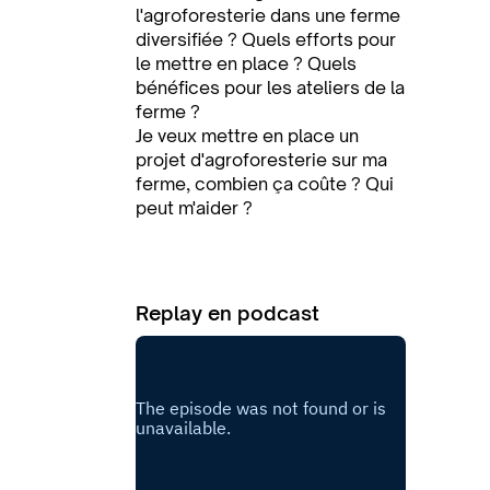
l'agroforesterie dans une ferme
diversifiée ? Quels efforts pour
le mettre en place ? Quels
bénéfices pour les ateliers de la
ferme ?
Je veux mettre en place un
projet d'agroforesterie sur ma
ferme, combien ça coûte ? Qui
peut m'aider ?
Replay en podcast