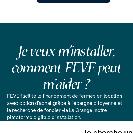
Je veux m'installer,
comment FEVE peut
m'aider ?
FEVE facilite le financement de fermes en location
avec option d'achat grâce à l'épargne citoyenne et
la recherche de foncier via La Grange, notre
plateforme digitale d'installation.
Je cherche u