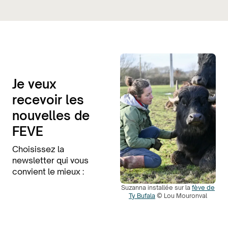
Je veux
recevoir les
nouvelles de
FEVE
Choisissez la
newsletter qui vous
convient le mieux :
Suzanna installée sur la
fève de
Ty Bufala
© Lou Mouronval