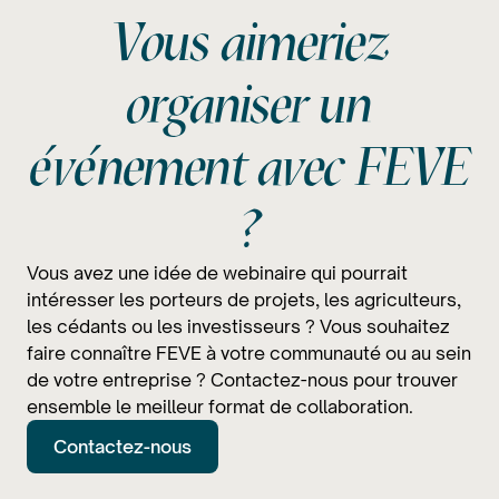
Vous aimeriez
organiser un
événement avec FEVE
?
Vous avez une idée de webinaire qui pourrait
intéresser les porteurs de projets, les agriculteurs,
les cédants ou les investisseurs ? Vous souhaitez
faire connaître FEVE à votre communauté ou au sein
de votre entreprise ? Contactez-nous pour trouver
ensemble le meilleur format de collaboration.
Contactez-nous