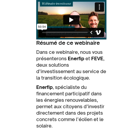
Résumé de ce webinaire
Dans ce webinaire, nous vous
présenterons
Enerfip
et
FEVE
,
deux solutions
d’investissement au service de
la transition écologique.
Enerfip
, spécialiste du
financement participatif dans
les énergies renouvelables,
permet aux citoyens d’investir
directement dans des projets
concrets comme l’éolien et le
solaire.