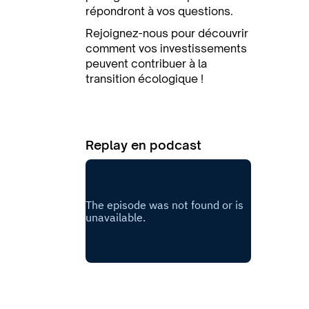
répondront à vos questions.
Rejoignez-nous pour découvrir
comment vos investissements
peuvent contribuer à la
transition écologique !
Replay en podcast