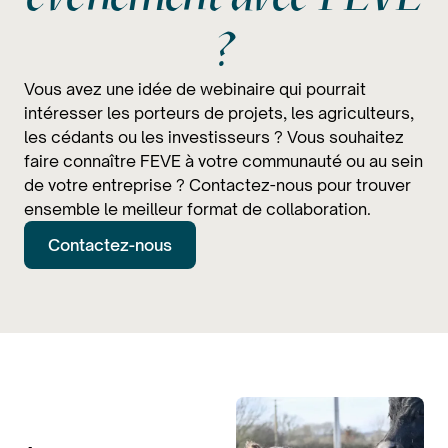
?
Vous avez une idée de webinaire qui pourrait
intéresser les porteurs de projets, les agriculteurs,
les cédants ou les investisseurs ? Vous souhaitez
faire connaître FEVE à votre communauté ou au sein
de votre entreprise ? Contactez-nous pour trouver
ensemble le meilleur format de collaboration.
Contactez-nous