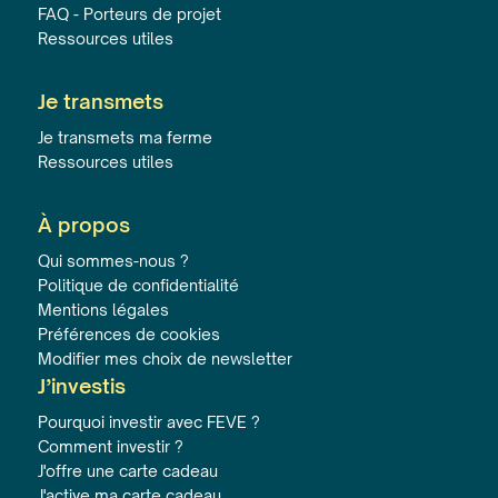
FAQ - Porteurs de projet
Ressources utiles
Je transmets
Je transmets ma ferme
Ressources utiles
À propos
Qui sommes-nous ?
Politique de confidentialité
Mentions légales
Préférences de cookies
Modifier mes choix de newsletter
J’investis
Pourquoi investir avec FEVE ?
Comment investir ?
J'offre une carte cadeau
J'active ma carte cadeau