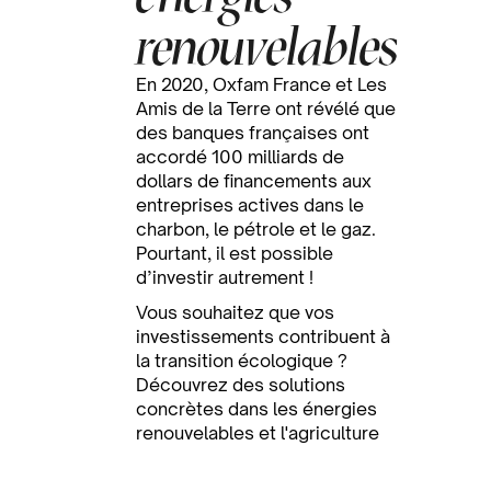
renouvelables
En 2020, Oxfam France et Les
Amis de la Terre ont révélé que
des banques françaises ont
accordé 100 milliards de
dollars de financements aux
entreprises actives dans le
charbon, le pétrole et le gaz.
Pourtant, il est possible
d’investir autrement !
Vous souhaitez que vos
investissements contribuent à
la transition écologique ?
Découvrez des solutions
concrètes dans les énergies
renouvelables et l'agriculture