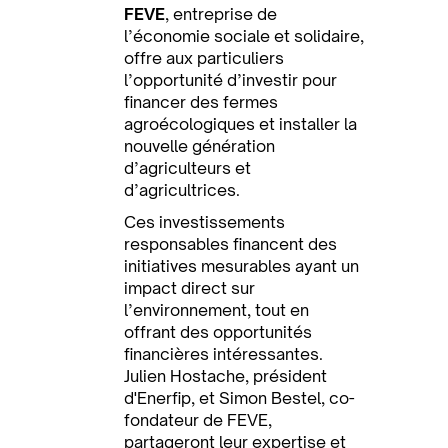
FEVE
, entreprise de
l’économie sociale et solidaire,
offre aux particuliers
l’opportunité d’investir pour
financer des fermes
agroécologiques et installer la
nouvelle génération
d’agriculteurs et
d’agricultrices.
Ces investissements
responsables financent des
initiatives mesurables ayant un
impact direct sur
l’environnement, tout en
offrant des opportunités
financières intéressantes.
Julien Hostache, président
d'Enerfip, et Simon Bestel, co-
fondateur de FEVE,
partageront leur expertise et