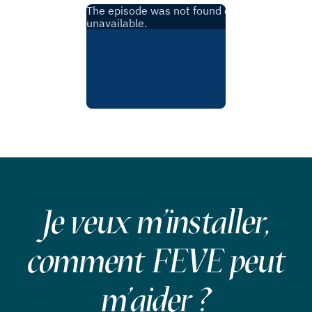
Je veux m'installer,
comment FEVE peut
m'aider ?