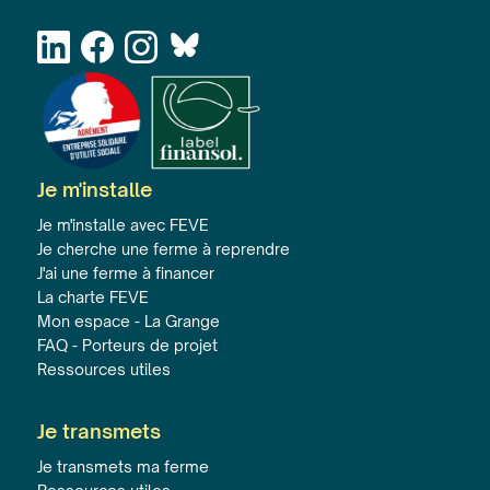
Je m'installe
Je m'installe avec FEVE
Je cherche une ferme à reprendre
J'ai une ferme à financer
La charte FEVE
Mon espace - La Grange
FAQ - Porteurs de projet
Ressources utiles
Je transmets
Je transmets ma ferme