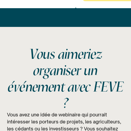
Vous aimeriez
organiser un
événement avec FEVE
?
Vous avez une idée de webinaire qui pourrait
intéresser les porteurs de projets, les agriculteurs,
les cédants ou les investisseurs ? Vous souhaitez