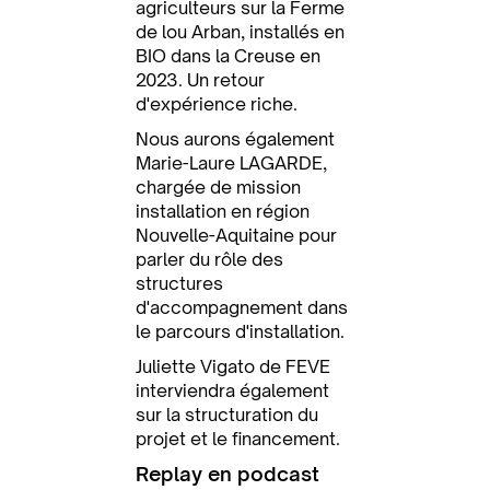
agriculteurs sur la Ferme
de lou Arban, installés en
BIO dans la Creuse en
2023. Un retour
d'expérience riche.
Nous aurons également
Marie-Laure LAGARDE,
chargée de mission
installation en région
Nouvelle-Aquitaine pour
parler du rôle des
structures
d'accompagnement dans
le parcours d'installation.
Juliette Vigato de FEVE
interviendra également
sur la structuration du
projet et le financement.
Replay en podcast