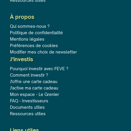
Ressources utiles
À propos
Qui sommes-nous ?
Politique de confidentialité
Mentions légales
Préférences de cookies
Modifier mes choix de newsletter
J’investis
Pourquoi investir avec FEVE ?
Comment investir ?
J'offre une carte cadeau
J'active ma carte cadeau
Mon espace - Le Grenier
FAQ - Investisseurs
Documents utiles
Ressources utiles
Liens utiles