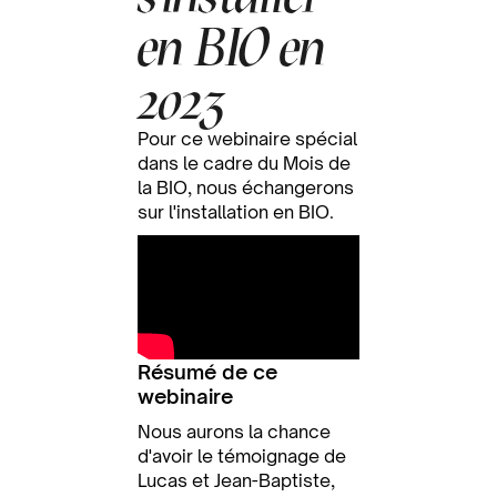
en BIO en
2023
Pour ce webinaire spécial
dans le cadre du Mois de
la BIO, nous échangerons
sur l'installation en BIO.
Résumé de ce
webinaire
Nous aurons la chance
d'avoir le témoignage de
Lucas et Jean-Baptiste,