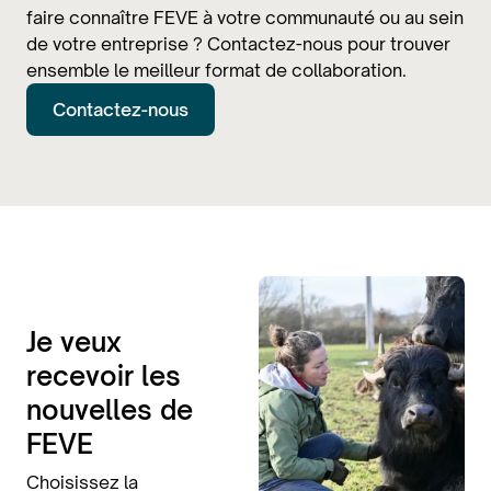
faire connaître FEVE à votre communauté ou au sein
de votre entreprise ? Contactez-nous pour trouver
ensemble le meilleur format de collaboration.
Contactez-nous
Je veux
recevoir les
nouvelles de
FEVE
Choisissez la