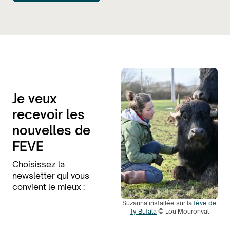
Je veux
recevoir les
nouvelles de
FEVE
Choisissez la
newsletter qui vous
convient le mieux :
Suzanna installée sur la
fève de
Ty Bufala
© Lou Mouronval