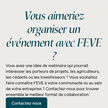
Vous aimeriez
organiser un
événement avec FEVE
?
Vous avez une idée de webinaire qui pourrait
intéresser les porteurs de projets, les agriculteurs,
les cédants ou les investisseurs ? Vous souhaitez
faire connaître FEVE à votre communauté ou au sein
de votre entreprise ? Contactez-nous pour trouver
ensemble le meilleur format de collaboration.
Contactez-nous