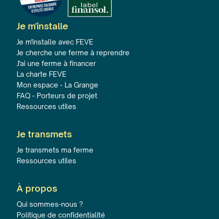
Je m'installe
Je m'installe avec FEVE
Je cherche une ferme à reprendre
J'ai une ferme à financer
La charte FEVE
Mon espace - La Grange
FAQ - Porteurs de projet
Ressources utiles
Je transmets
Je transmets ma ferme
Ressources utiles
À propos
Qui sommes-nous ?
Politique de confidentialité