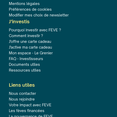
Mentions légales
Préférences de cookies
Modifier mes choix de newsletter
J’investis
Pourquoi investir avec FEVE ?
Comment investir ?
J'offre une carte cadeau
J'active ma carte cadeau
Mon espace - Le Grenier
FAQ - Investisseurs
Documents utiles
Ressources utiles
Liens utiles
Nous contacter
Nous rejoindre
Votre impact avec FEVE
Les fèves financées
La gouvernance de FEVE