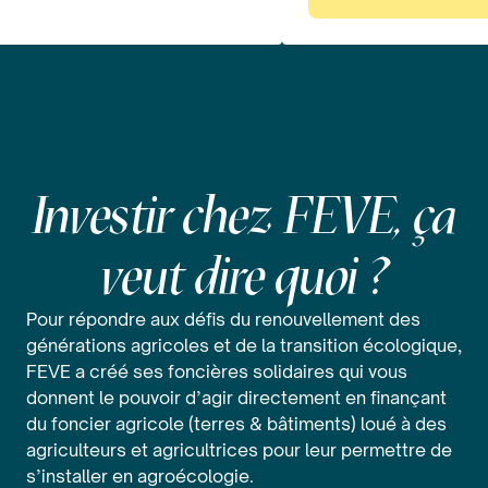
Investir chez FEVE, ça
veut dire quoi ?
Pour répondre aux défis du renouvellement des
générations agricoles et de la transition écologique,
FEVE a créé ses foncières solidaires qui vous
donnent le pouvoir d’agir directement en finançant
du foncier agricole (terres & bâtiments) loué à des
agriculteurs et agricultrices pour leur permettre de
s’installer en agroécologie.