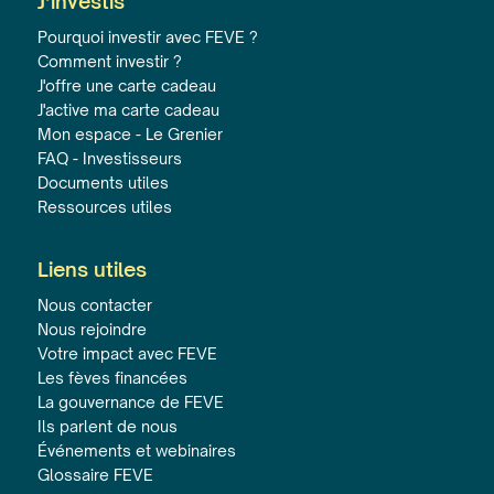
J’investis
Pourquoi investir avec FEVE ?
Comment investir ?
J'offre une carte cadeau
J'active ma carte cadeau
Mon espace - Le Grenier
FAQ - Investisseurs
Documents utiles
Ressources utiles
Liens utiles
Nous contacter
Nous rejoindre
Votre impact avec FEVE
Les fèves financées
La gouvernance de FEVE
Ils parlent de nous
Événements et webinaires
Glossaire FEVE