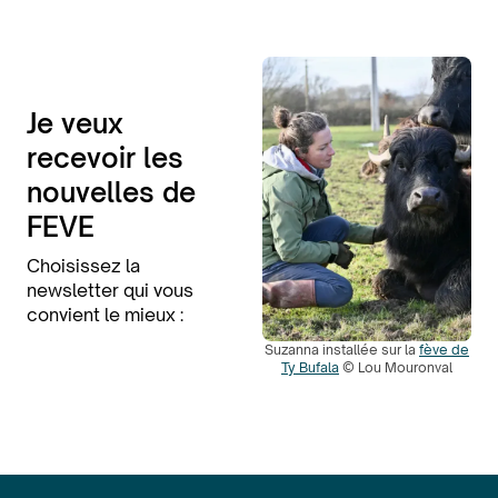
Je veux
recevoir les
nouvelles de
FEVE
Choisissez la
newsletter qui vous
convient le mieux :
Suzanna installée sur la
fève de
Ty Bufala
© Lou Mouronval