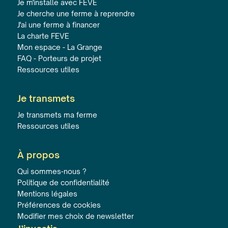
Je m'installe avec FEVE
Je cherche une ferme à reprendre
J'ai une ferme à financer
La charte FEVE
Mon espace - La Grange
FAQ - Porteurs de projet
Ressources utiles
Je transmets
Je transmets ma ferme
Ressources utiles
À propos
Qui sommes-nous ?
Politique de confidentialité
Mentions légales
Préférences de cookies
Modifier mes choix de newsletter