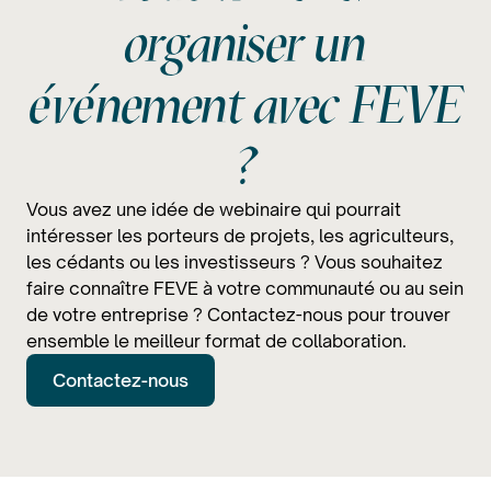
organiser un
événement avec FEVE
?
Vous avez une idée de webinaire qui pourrait
intéresser les porteurs de projets, les agriculteurs,
les cédants ou les investisseurs ? Vous souhaitez
faire connaître FEVE à votre communauté ou au sein
de votre entreprise ? Contactez-nous pour trouver
ensemble le meilleur format de collaboration.
Contactez-nous