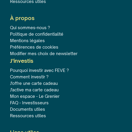
Ressources utiles
À propos
Qui sommes-nous ?
Politique de confidentialité
Mentions légales
Préférences de cookies
Modifier mes choix de newsletter
J’investis
Pourquoi investir avec FEVE ?
Comment investir ?
J'offre une carte cadeau
J'active ma carte cadeau
Mon espace - Le Grenier
FAQ - Investisseurs
Documents utiles
Ressources utiles