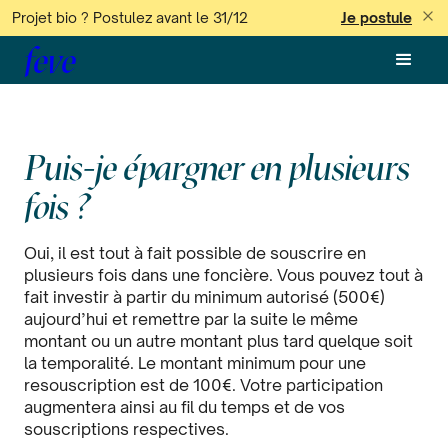
Projet bio ? Postulez avant le 31/12
Je postule
feve
Puis-je épargner en plusieurs
fois ?
Oui, il est tout à fait possible de souscrire en
plusieurs fois dans une foncière. Vous pouvez tout à
fait investir à partir du minimum autorisé (500€)
aujourd’hui et remettre par la suite le même
montant ou un autre montant plus tard quelque soit
la temporalité. Le montant minimum pour une
resouscription est de 100€. Votre participation
augmentera ainsi au fil du temps et de vos
souscriptions respectives.