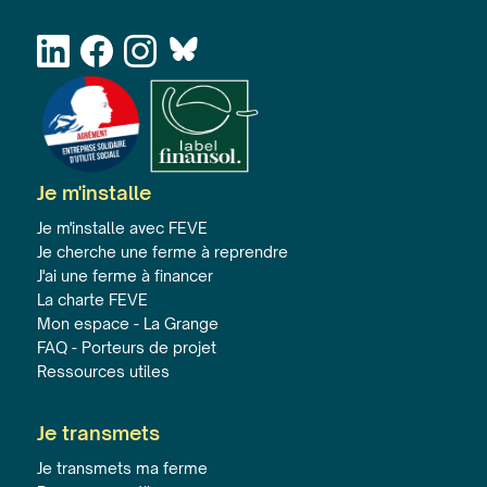
Je m'installe
Je m'installe avec FEVE
Je cherche une ferme à reprendre
J'ai une ferme à financer
La charte FEVE
Mon espace - La Grange
FAQ - Porteurs de projet
Ressources utiles
Je transmets
Je transmets ma ferme