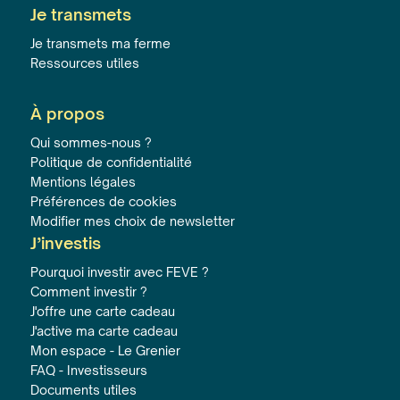
Je transmets
Je transmets ma ferme
Ressources utiles
À propos
Qui sommes-nous ?
Politique de confidentialité
Mentions légales
Préférences de cookies
Modifier mes choix de newsletter
J’investis
Pourquoi investir avec FEVE ?
Comment investir ?
J'offre une carte cadeau
J'active ma carte cadeau
Mon espace - Le Grenier
FAQ - Investisseurs
Documents utiles