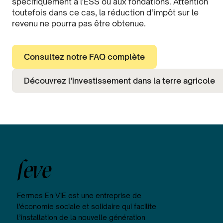
spécifiquement à l'ESS ou aux fondations. Attention
toutefois dans ce cas, la réduction d’impôt sur le
revenu ne pourra pas être obtenue.
Consultez notre FAQ complète
Découvrez l'investissement dans la terre agricole
feve
Fermes En ViE est une entreprise de
l'économie sociale et solidaire qui facilite
l’installation de la nouvelle génération