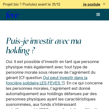
Projet bio ? Postulez avant le 31/12
Je postule
feve
Puis-je investir avec ma
holding ?
Oui. Il est possible d’investir en tant que personne
physique mais également avec tout type de
personne morale sous réserve de l’agrément du
gérant (Cf question
Qui peut investir dans la
foncière solidaire LES FEVES ?
). En ce qui concerne
les personnes morales, l’agrément est donné
automatiquement aux holdings détenues par des
personnes physiques ayant les caractéristiques
susnommées, aux fonds s'intéressant