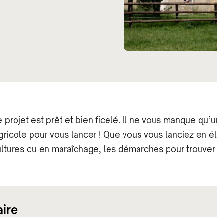
e projet est prêt et bien ficelé. Il ne vous manque qu’
agricole pour vous lancer ! Que vous vous lanciez en é
ltures ou en maraîchage, les démarches pour trouver
ire