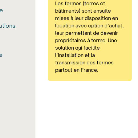
Les fermes (terres et
re
bâtiments) sont ensuite
mises à leur disposition en
utions
location avec option d’achat,
leur permettant de devenir
propriétaires à terme. Une
solution qui facilite
re
l’installation et la
transmission des fermes
partout en France.