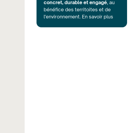
concret, durable et engagé
, au
bénéfice des territoites et de
l'environnement.
En savoir plus