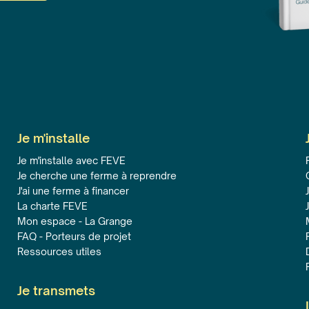
Je m'installe
Je m'installe avec FEVE
Je cherche une ferme à reprendre
J'ai une ferme à financer
La charte FEVE
Mon espace - La Grange
FAQ - Porteurs de projet
Ressources utiles
Je transmets