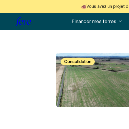
Vous avez un projet d
feve
Financer mes terres
Consolidation