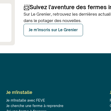
📨
Suivez l'aventure des fermes 
Sur Le Grenier, retrouvez les dernières actua
dans le potager des nouvelles.
Je m'inscris sur Le Grenier
Je m'installe
Je m'installe avec FEVE
Je cherche une ferme à reprendre