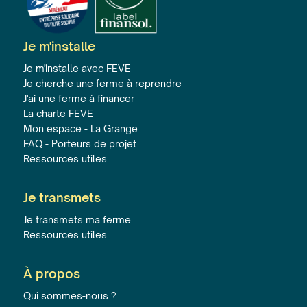
Je m'installe
Je m'installe avec FEVE
Je cherche une ferme à reprendre
J'ai une ferme à financer
La charte FEVE
Mon espace - La Grange
FAQ - Porteurs de projet
Ressources utiles
Je transmets
Je transmets ma ferme
Ressources utiles
À propos
Qui sommes-nous ?