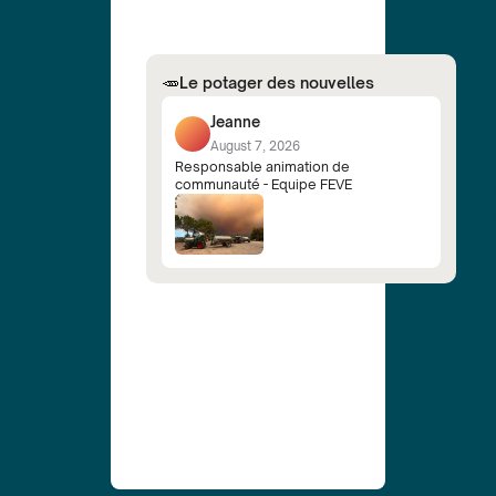
🥕
Le potager des nouvelles
Jeanne
August 7, 2026
Responsable animation de
communauté - Equipe FEVE