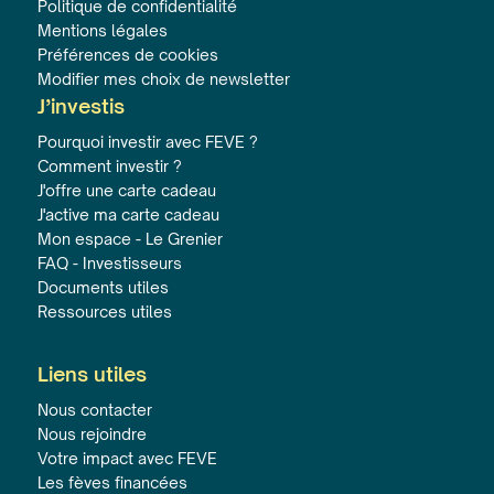
Politique de confidentialité
Mentions légales
Préférences de cookies
Modifier mes choix de newsletter
J’investis
Pourquoi investir avec FEVE ?
Comment investir ?
J'offre une carte cadeau
J'active ma carte cadeau
Mon espace - Le Grenier
FAQ - Investisseurs
Documents utiles
Ressources utiles
Liens utiles
Nous contacter
Nous rejoindre
Votre impact avec FEVE
Les fèves financées