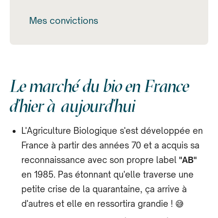
Mes convictions
Le marché du bio en France
d'hier à aujourd'hui
L'Agriculture Biologique s'est développée en
France à partir des années 70 et a acquis sa
reconnaissance avec son propre label
"AB"
en 1985. Pas étonnant qu'elle traverse une
petite crise de la quarantaine, ça arrive à
d'autres et elle en ressortira grandie ! 😅