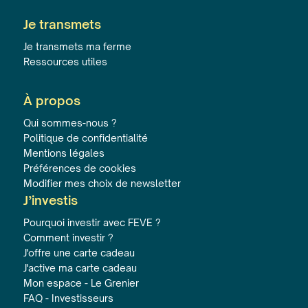
Je transmets
Je transmets ma ferme
Ressources utiles
À propos
Qui sommes-nous ?
Politique de confidentialité
Mentions légales
Préférences de cookies
Modifier mes choix de newsletter
J’investis
Pourquoi investir avec FEVE ?
Comment investir ?
J'offre une carte cadeau
J'active ma carte cadeau
Mon espace - Le Grenier
FAQ - Investisseurs