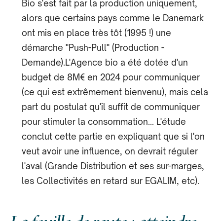
Bio s'est fait par la production uniquement,
alors que certains pays comme le Danemark
ont mis en place très tôt (1995 !) une
démarche "Push-Pull" (Production -
Demande).L'Agence bio a été dotée d'un
budget de 8M€ en 2024 pour communiquer
(ce qui est extrêmement bienvenu), mais cela
part du postulat qu'il suffit de communiquer
pour stimuler la consommation... L'étude
conclut cette partie en expliquant que si l'on
veut avoir une influence, on devrait réguler
l'aval (Grande Distribution et ses sur-marges,
les Collectivités en retard sur EGALIM, etc).