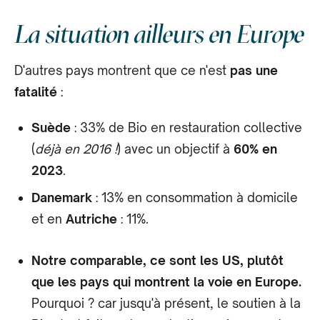
La situation ailleurs en Europe
D'autres pays montrent que ce n'est
pas une
fatalité
:
Suède
: 33% de Bio en restauration collective
(
déjà en 2016 !
) avec un objectif à
60% en
2023
.
Danemark
: 13% en consommation à domicile
et en
Autriche
: 11%.
Notre comparable, ce sont les US, plutôt
que les pays qui montrent la voie en Europe.
Pourquoi ? car jusqu'à présent, le soutien à la