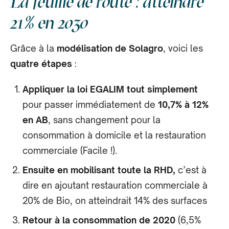
La feuille de route : atteindre
21% en 2030
Grâce à la
modélisation de Solagro
, voici les
quatre étapes
:
Appliquer la loi EGALIM tout simplement
pour passer immédiatement de
10,7% à 12%
en AB
, sans changement pour la
consommation à domicile et la restauration
commerciale (Facile !).
Ensuite en mobilisant toute la RHD,
c’est à
dire en ajoutant restauration commerciale à
20% de Bio, on atteindrait 14% des surfaces
Retour à la consommation de 2020
(6,5%