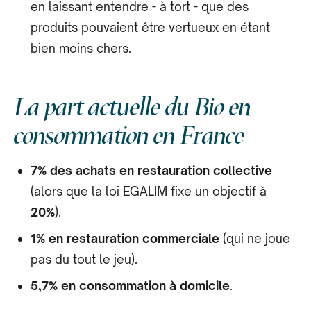
en laissant entendre - à tort - que des
produits pouvaient être vertueux en étant
bien moins chers.
La part actuelle du Bio en
consommation en France
7% des achats en restauration collective
(alors que la loi EGALIM fixe un objectif à
20%
).
1% en restauration commerciale
(qui ne joue
pas du tout le jeu).
5,7% en consommation à domicile
.