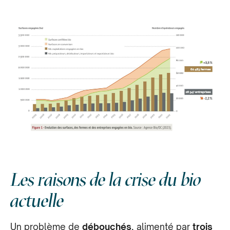
Les raisons de la crise du bio
actuelle
Un problème de
débouchés
, alimenté par
trois