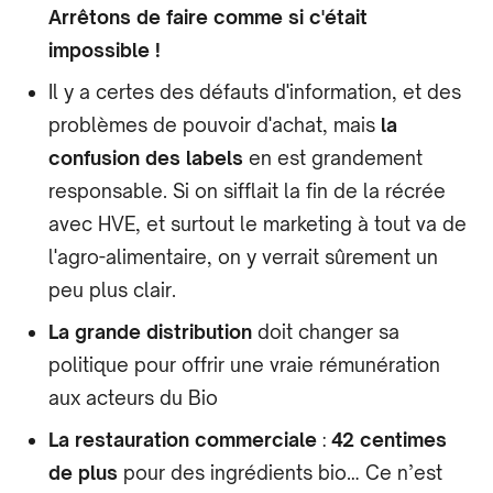
Arrêtons de faire comme si c'était
impossible !
Il y a certes des défauts d'information, et des
problèmes de pouvoir d'achat, mais
la
confusion des labels
en est grandement
responsable. Si on sifflait la fin de la récrée
avec HVE, et surtout le marketing à tout va de
l'agro-alimentaire, on y verrait sûrement un
peu plus clair.
La grande distribution
doit changer sa
politique pour offrir une vraie rémunération
aux acteurs du Bio
La restauration commerciale
:
42 centimes
de plus
pour des ingrédients bio… Ce n’est