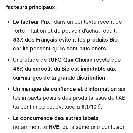
facteurs principaux
:
Le facteur Prix
: dans un contexte récent de
forte inflation et de pouvoir d'achat réduit,
83% des Français évitent les produits Bio
car ils pensent qu'ils sont plus chers
.
Une étude de
l'UFC-Que Choisir
révèle que
46% du surcoût du Bio est imputable aux
sur-marges de la grande distribution
!
Un manque de confiance et d'information
sur
les impacts positifs des produits issus de l'AB
(la confiance est évaluée à
6,1/10
!).
La concurrence des autres labels
,
notamment le
HVE
, qui a semé une confusion