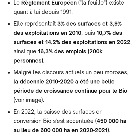
Le
Règlement Européen
("la feuille") existe
quant à lui depuis 1991.
Elle représentait
3% des surfaces et 3,9%
des exploitations en 2010
, puis
10,7% des
surfaces et 14,2% des exploitations en 2022
,
ainsi que
16,3% des emplois (200k
personnes)
.
Malgré les discours actuels un peu moroses,
la décennie 2010-2020 a été une belle
période de croissance continue pour le Bio
(voir image).
En 2022, la baisse des surfaces en
conversion Bio s'est accentuée (
450 000 ha
au lieu de 600 000 ha en 2020-2021
).