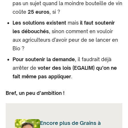
pas un sujet quand la moindre bouteille de vin
coûte
25 euros
, si ?
Les solutions existent
mais
il faut soutenir
les débouchés
, sinon comment en vouloir
aux agriculteurs d'avoir peur de se lancer en
Bio ?
Pour soutenir la demande
, il faudrait déjà
arrêter de
voter des lois (EGALIM) qu’on ne
fait même pas appliquer
.
Bref, un peu d’ambition !
Encore plus de Grains à