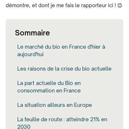
démontre, et dont je me fais le rapporteur ici ! 😊
Sommaire
Le marché du bio en France d'hier à
aujourd'hui
Les raisons de la crise du bio actuelle
La part actuelle du Bio en
consommation en France
La situation ailleurs en Europe
La feuille de route : atteindre 21% en
2030