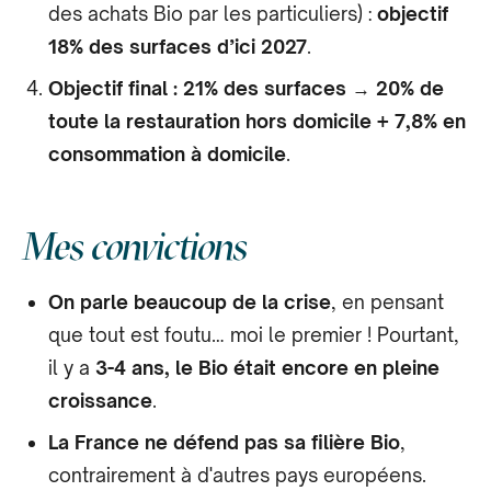
des achats Bio par les particuliers) :
objectif
18% des surfaces d’ici 2027
.
Objectif final : 21% des surfaces
→
20% de
toute la restauration hors domicile + 7,8% en
consommation à domicile
.
Mes convictions
On parle beaucoup de la crise
, en pensant
que tout est foutu… moi le premier ! Pourtant,
il y a
3-4 ans, le Bio était encore en pleine
croissance
.
La France ne défend pas sa filière Bio
,
contrairement à d'autres pays européens.