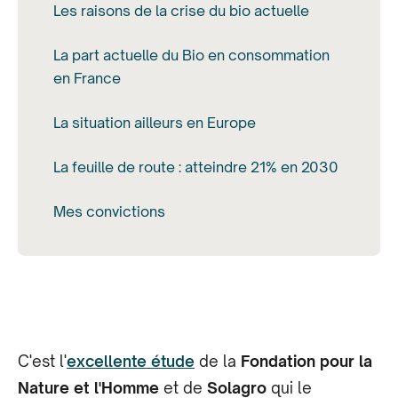
Les raisons de la crise du bio actuelle
La part actuelle du Bio en consommation
en France
La situation ailleurs en Europe
La feuille de route : atteindre 21% en 2030
Mes convictions
C'est l'
excellente étude
de la
Fondation pour la
Nature et l'Homme
et de
Solagro
qui le