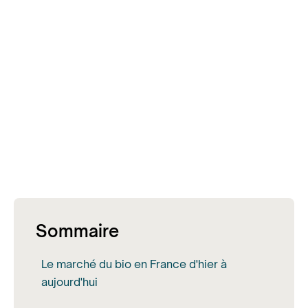
Sommaire
Le marché du bio en France d'hier à
aujourd'hui