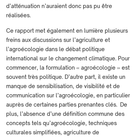
d’atténuation n’auraient donc pas pu être
réalisées.
Ce rapport met également en lumière plusieurs
freins aux discussions sur l’agriculture et
l’agroécologie dans le débat politique
international sur le changement climatique. Pour
commencer, la formulation « agroécologie » est
souvent très politique. D’autre part, il existe un
manque de sensibilisation, de visibilité et de
communication sur l’agroécologie, en particulier
auprès de certaines parties prenantes clés. De
plus, l’absence d’une définition commune des
concepts tels qu’agroécologie, techniques
culturales simplifiées, agriculture de