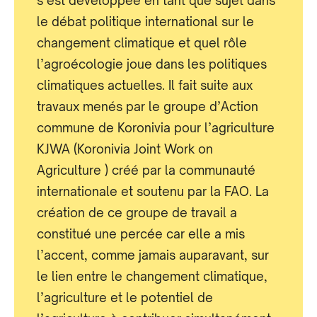
s’est développée en tant que sujet dans
le débat politique international sur le
changement climatique et quel rôle
l’agroécologie joue dans les politiques
climatiques actuelles. Il fait suite aux
travaux menés par le groupe d’Action
commune de Koronivia pour l’agriculture
KJWA (Koronivia Joint Work on
Agriculture ) créé par la communauté
internationale et soutenu par la FAO. La
création de ce groupe de travail a
constitué une percée car elle a mis
l’accent, comme jamais auparavant, sur
le lien entre le changement climatique,
l’agriculture et le potentiel de