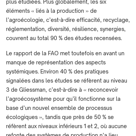
plus étudiées. Plus globalement, les six
éléments « liés à la production » de
l’agroécologie, c’est-à-dire efficacité, recyclage,
réglementation, diversité, résilience, synergies,
couvrent au total 90 % des études recensées.
Le rapport de la FAO met toutefois en avant un
manque de représentation des aspects
systémiques. Environ 40 % des pratiques
signalées dans les études se réfèrent au niveau
3 de Gliessman, c’est-à-dire à « reconcevoir
l’agroécosystème pour qu’il fonctionne sur la
base d’un nouvel ensemble de processus
écologiques », tandis que près de 50 % se
réfèrent aux niveaux inférieurs 1 et 2, où aucune
refonte des systèmes de production n’a lieu.