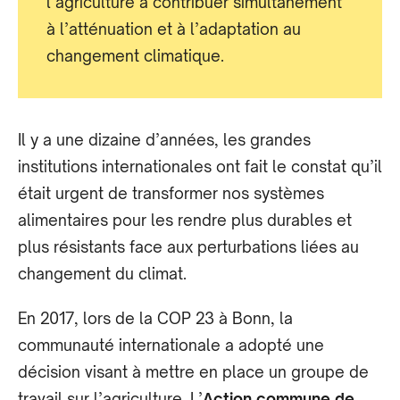
l’agriculture à contribuer simultanément
à l’atténuation et à l’adaptation au
changement climatique.
Il y a une dizaine d’années, les grandes
institutions internationales ont fait le constat qu’il
était urgent de transformer nos systèmes
alimentaires pour les rendre plus durables et
plus résistants face aux perturbations liées au
changement du climat.
En 2017, lors de la COP 23 à Bonn, la
communauté internationale a adopté une
décision visant à mettre en place un groupe de
travail sur l’agriculture. L’
Action commune de