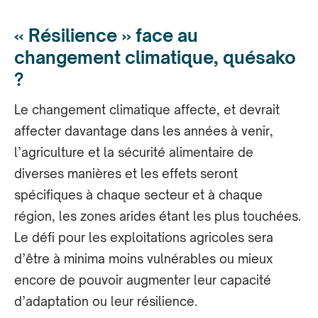
« Résilience » face au
changement climatique, quésako
?
Le changement climatique affecte, et devrait
affecter davantage dans les années à venir,
l’agriculture et la sécurité alimentaire de
diverses manières et les effets seront
spécifiques à chaque secteur et à chaque
région, les zones arides étant les plus touchées.
Le défi pour les exploitations agricoles sera
d’être à minima moins vulnérables ou mieux
encore de pouvoir augmenter leur capacité
d’adaptation ou leur résilience.