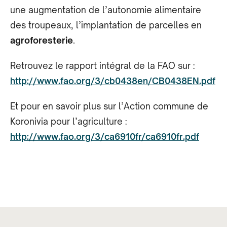
une augmentation de l’autonomie alimentaire
des troupeaux, l’implantation de parcelles en
agroforesterie
.
Retrouvez le rapport intégral de la FAO sur :
http://www.fao.org/3/cb0438en/CB0438EN.pdf
Et pour en savoir plus sur l’Action commune de
Koronivia pour l’agriculture :
http://www.fao.org/3/ca6910fr/ca6910fr.pdf