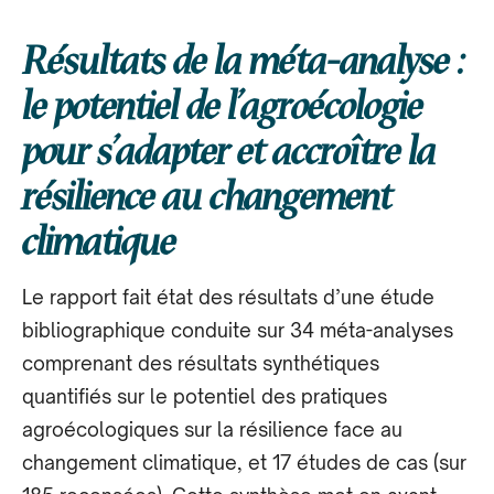
Résultats de la méta-analyse :
le potentiel de l’agroécologie
pour s’adapter et accroître la
résilience au changement
climatique
Le rapport fait état des résultats d’une étude
bibliographique conduite sur 34 méta-analyses
comprenant des résultats synthétiques
quantifiés sur le potentiel des pratiques
agroécologiques sur la résilience face au
changement climatique, et 17 études de cas (sur