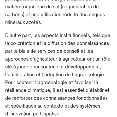
matière organique du sol (séquestration du
carbone) et une utilisation réduite des engrais
minéraux azotés.
D’autre part, les aspects institutionnels, tels que
la co-création et la diffusion des connaissances
par le biais de services de conseil et les
approches d’agriculteur à agriculteur ont un rôle
clé à jouer pour soutenir le développement,
l’amélioration et l’adoption de l’agroécologie.
Pour soutenir l’agroécologie et favoriser la
résilience climatique, il est essentiel d’établir et
de renforcer des connaissances fonctionnelles
et spécifiques au contexte et des systèmes
d’innovation participative.