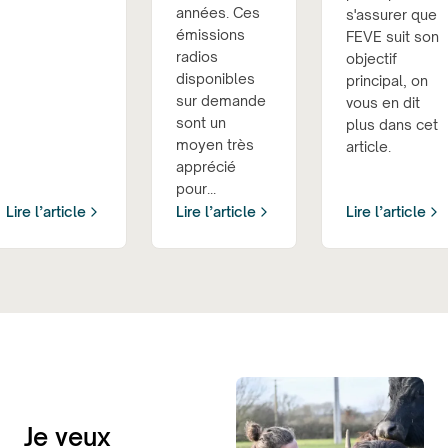
années. Ces
s'assurer que
émissions
FEVE suit son
radios
objectif
disponibles
principal, on
sur demande
vous en dit
sont un
plus dans cet
moyen très
article.
apprécié
pour...
Lire l’article
Lire l’article
Lire l’article
Je veux