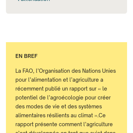
EN BREF
La FAO, l’Organisation des Nations Unies
pour l’alimentation et l’agriculture a
récemment publié un rapport sur « le
potentiel de l’agroécologie pour créer
des modes de vie et des systèmes
alimentaires résilients au climat ».Ce
rapport présente comment l’agriculture