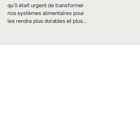
qu’il était urgent de transformer
nos systèmes alimentaires pour
les rendre plus durables et plus...