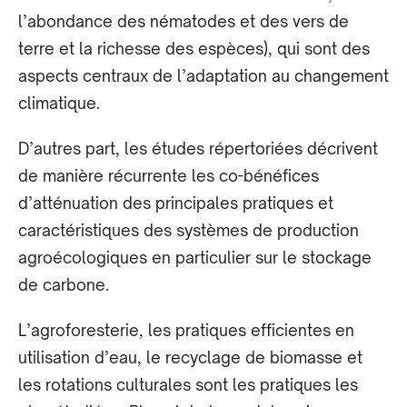
l’abondance des nématodes et des vers de
terre et la richesse des espèces), qui sont des
aspects centraux de l’adaptation au changement
climatique.
D’autres part, les études répertoriées décrivent
de manière récurrente les co-bénéfices
d’atténuation des principales pratiques et
caractéristiques des systèmes de production
agroécologiques en particulier sur le stockage
de carbone.
L’agroforesterie, les pratiques efficientes en
utilisation d’eau, le recyclage de biomasse et
les rotations culturales sont les pratiques les