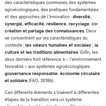
des caractéristiques communes des systèmes
agroécologiques, des pratiques fondamentales
et des approches de l’innovation :
diversité
,
synergie
,
efficacité
,
résilience
,
recyclage
,
co-
création et partage des connaissances
. Deux
se concentrent sur les caractéristiques du
contexte :
les valeurs humaines et sociales
;
la
culture et les traditions alimentaires
. Enfin, les
deux derniers font référence à « l’environnement
favorable » aux systèmes agroécologiques :
gouvernance responsable
,
économie circulaire
et solidaire
(FAO, 2018b).
Ces différents éléments s’insèrent à différentes
étapes de la transition vers un système