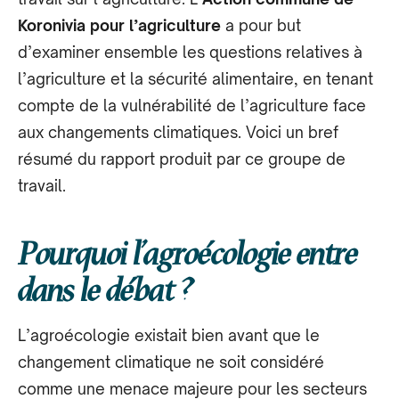
Koronivia
pour l’agriculture
a pour but
d’examiner ensemble les questions relatives à
l’agriculture et la sécurité alimentaire, en tenant
compte de la vulnérabilité de l’agriculture face
aux changements climatiques. Voici un bref
résumé du rapport produit par ce groupe de
travail.
Pourquoi l’agroécologie entre
dans le débat ?
L’agroécologie existait bien avant que le
changement climatique ne soit considéré
comme une menace majeure pour les secteurs