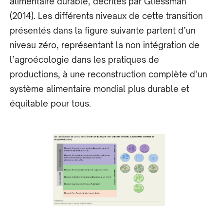
alimentaire durable, décrites par Gliessman
(2014). Les différents niveaux de cette transition
présentés dans la figure suivante partent d’un
niveau zéro, représentant la non intégration de
l’agroécologie dans les pratiques de
productions, à une reconstruction complète d’un
système alimentaire mondial plus durable et
équitable pour tous.