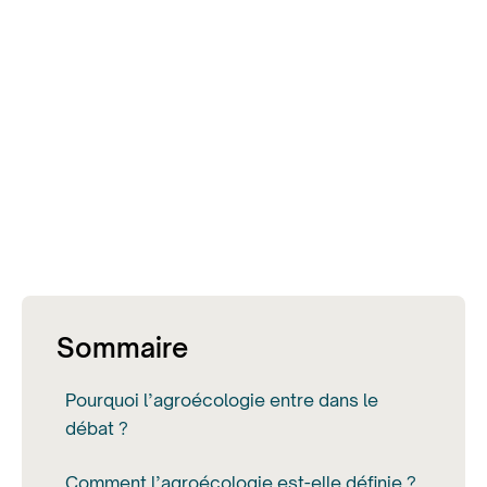
Sommaire
Pourquoi l’agroécologie entre dans le
débat ?
Comment l’agroécologie est-elle définie ?