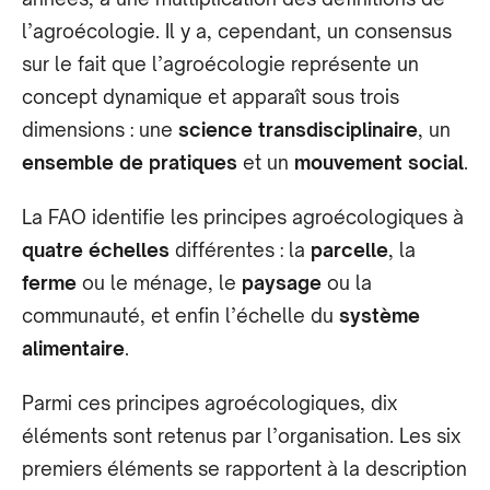
l’agroécologie. Il y a, cependant, un consensus
sur le fait que l’agroécologie représente un
concept dynamique et apparaît sous trois
dimensions : une
science transdisciplinaire
, un
ensemble de pratiques
et un
mouvement social
.
La FAO identifie les principes agroécologiques à
quatre échelles
différentes : la
parcelle
, la
ferme
ou le ménage, le
paysage
ou la
communauté, et enfin l’échelle du
système
alimentaire
.
Parmi ces principes agroécologiques, dix
éléments sont retenus par l’organisation. Les six
premiers éléments se rapportent à la description