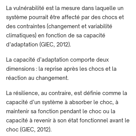
La vulnérabilité est la mesure dans laquelle un
système pourrait être affecté par des chocs et
des contraintes (changement et variabilité
climatiques) en fonction de sa capacité
d’adaptation (GIEC, 2012).
La capacité d’adaptation comporte deux
dimensions : la reprise après les chocs et la
réaction au changement.
La résilience, au contraire, est définie comme la
capacité d’un système à absorber le choc, à
maintenir sa fonction pendant le choc ou la
capacité à revenir à son état fonctionnel avant le
choc (GIEC, 2012).