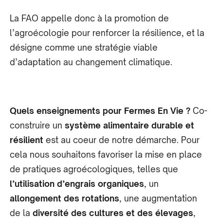
La FAO appelle donc à la promotion de
l’agroécologie pour renforcer la résilience, et la
désigne comme une stratégie viable
d’adaptation au changement climatique.
Quels enseignements pour Fermes En Vie ?
Co-
construire un
système alimentaire durable et
résilient
est au coeur de notre démarche. Pour
cela nous souhaitons favoriser la mise en place
de pratiques agroécologiques, telles que
l’utilisation d’engrais organiques
, un
allongement des rotations
, une augmentation
de la
diversité des cultures et des élevages
,