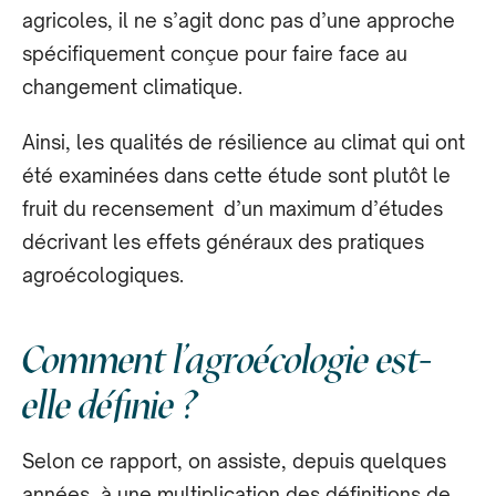
agricoles, il ne s’agit donc pas d’une approche
spécifiquement conçue pour faire face au
changement climatique.
Ainsi, les qualités de résilience au climat qui ont
été examinées dans cette étude sont plutôt le
fruit du recensement d’un maximum d’études
décrivant les effets généraux des pratiques
agroécologiques.
Comment l’agroécologie est-
elle définie ?
Selon ce rapport, on assiste, depuis quelques
années, à une multiplication des définitions de