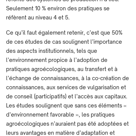
Seulement 10 % environ des pratiques se
réfèrent au niveau 4 et 5.
Ce qu’il faut également retenir, c’est que 50%
de ces études de cas soulignent l’importance
des aspects institutionnels, tels que
l’environnement propice à l’adoption de
pratiques agroécologiques, au transfert et à
l’échange de connaissances, à la co-création de
connaissances, aux services de vulgarisation et
de conseil (participatifs) et l’accès aux capitaux.
Les études soulignent que sans ces éléments «
d’environnement favorable », les pratiques
agroécologiques n’auraient pas été adoptées et
leurs avantages en matière d’adaptation et