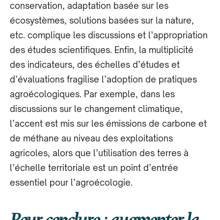
conservation, adaptation basée sur les
écosystèmes, solutions basées sur la nature,
etc. complique les discussions et l’appropriation
des études scientifiques. Enfin, la multiplicité
des indicateurs, des échelles d’études et
d’évaluations fragilise l’adoption de pratiques
agroécologiques. Par exemple, dans les
discussions sur le changement climatique,
l’accent est mis sur les émissions de carbone et
de méthane au niveau des exploitations
agricoles, alors que l’utilisation des terres à
l’échelle territoriale est un point d’entrée
essentiel pour l’agroécologie.
Pour conclure : augmenter la