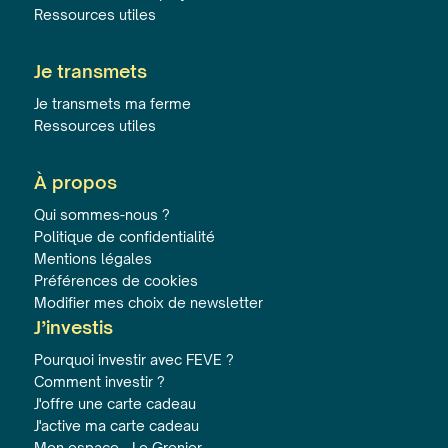
Ressources utiles
Je transmets
Je transmets ma ferme
Ressources utiles
À propos
Qui sommes-nous ?
Politique de confidentialité
Mentions légales
Préférences de cookies
Modifier mes choix de newsletter
J’investis
Pourquoi investir avec FEVE ?
Comment investir ?
J'offre une carte cadeau
J'active ma carte cadeau
Mon espace - Le Grenier