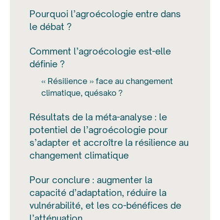
Pourquoi l’agroécologie entre dans
le débat ?
Comment l’agroécologie est-elle
définie ?
« Résilience » face au changement
climatique, quésako ?
Résultats de la méta-analyse : le
potentiel de l’agroécologie pour
s’adapter et accroître la résilience au
changement climatique
Pour conclure : augmenter la
capacité d’adaptation, réduire la
vulnérabilité, et les co-bénéfices de
l’atténuation