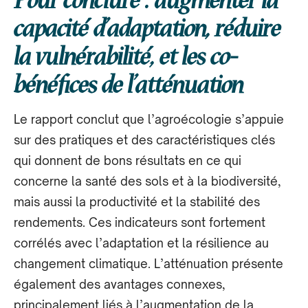
capacité d’adaptation, réduire
la vulnérabilité, et les co-
bénéfices de l’atténuation
Le rapport conclut que l’agroécologie s’appuie
sur des pratiques et des caractéristiques clés
qui donnent de bons résultats en ce qui
concerne la santé des sols et à la biodiversité,
mais aussi la productivité et la stabilité des
rendements. Ces indicateurs sont fortement
corrélés avec l’adaptation et la résilience au
changement climatique. L’atténuation présente
également des avantages connexes,
principalement liés à l’augmentation de la