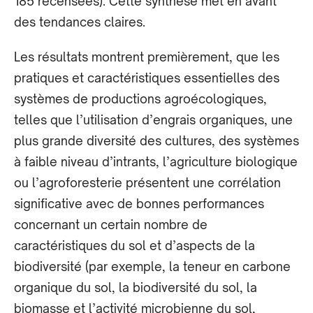
185 recensées). Cette synthèse met en avant
des tendances claires.
Les résultats montrent premièrement, que les
pratiques et caractéristiques essentielles des
systèmes de productions agroécologiques,
telles que l’utilisation d’engrais organiques, une
plus grande diversité des cultures, des systèmes
à faible niveau d’intrants, l’agriculture biologique
ou l’agroforesterie présentent une corrélation
significative avec de bonnes performances
concernant un certain nombre de
caractéristiques du sol et d’aspects de la
biodiversité (par exemple, la teneur en carbone
organique du sol, la biodiversité du sol, la
biomasse et l’activité microbienne du sol,