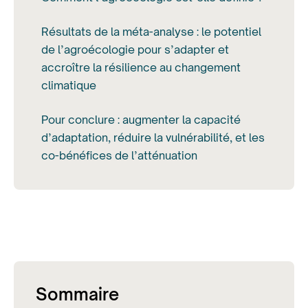
Résultats de la méta-analyse : le potentiel
de l’agroécologie pour s’adapter et
accroître la résilience au changement
climatique
Pour conclure : augmenter la capacité
d’adaptation, réduire la vulnérabilité, et les
co-bénéfices de l’atténuation
Sommaire