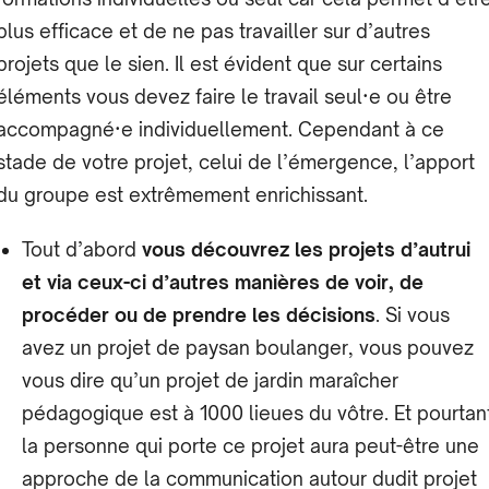
plus efficace et de ne pas travailler sur d’autres
projets que le sien. Il est évident que sur certains
éléments vous devez faire le travail seul·e ou être
accompagné·e individuellement. Cependant à ce
stade de votre projet, celui de l’émergence, l’apport
du groupe est extrêmement enrichissant.
Tout d’abord
vous découvrez les projets d’autrui
et via ceux-ci d’autres manières de voir, de
procéder ou de prendre les décisions
. Si vous
avez un projet de paysan boulanger, vous pouvez
vous dire qu’un projet de jardin maraîcher
pédagogique est à 1000 lieues du vôtre. Et pourtan
la personne qui porte ce projet aura peut-être une
approche de la communication autour dudit projet