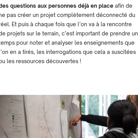
des questions aux personnes déjà en place
afin de
ne pas créer un projet complètement déconnecté du
réel. Et puis à chaque fois que l’on va à la rencontre
de projets sur le terrain, c’est important de prendre un
temps pour noter et analyser les enseignements que
l’on en a tirés, les interrogations que cela a suscitées
ou les ressources découvertes !