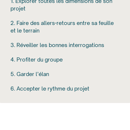
1. Explorer toutes les dimensions de son
projet
2. Faire des allers-retours entre sa feuille
et le terrain
3. Réveiller les bonnes interrogations
4. Profiter du groupe
5. Garder l’élan
6. Accepter le rythme du projet