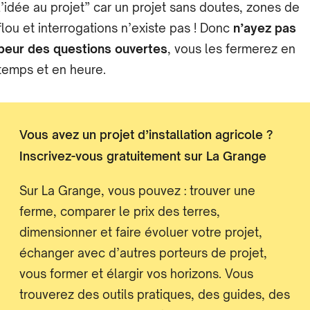
l’idée au projet” car un projet sans doutes, zones de
flou et interrogations n’existe pas ! Donc
n’ayez pas
peur des questions ouvertes
, vous les fermerez en
temps et en heure.
Vous avez un projet d’installation agricole ?
Inscrivez-vous gratuitement sur La Grange
Sur La Grange, vous pouvez : trouver une
ferme, comparer le prix des terres,
dimensionner et faire évoluer votre projet,
échanger avec d’autres porteurs de projet,
vous former et élargir vos horizons. Vous
trouverez des outils pratiques, des guides, des