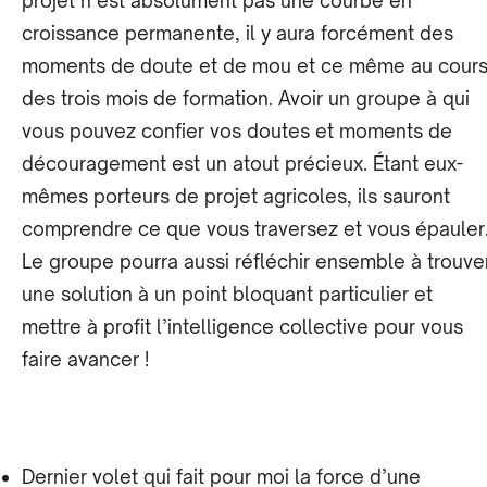
projet n’est absolument pas une courbe en
croissance permanente, il y aura forcément des
moments de doute et de mou et ce même au cour
des trois mois de formation. Avoir un groupe à qui
vous pouvez confier vos doutes et moments de
découragement est un atout précieux. Étant eux-
mêmes porteurs de projet agricoles, ils sauront
comprendre ce que vous traversez et vous épauler
Le groupe pourra aussi réfléchir ensemble à trouve
une solution à un point bloquant particulier et
mettre à profit l’intelligence collective pour vous
faire avancer !
Dernier volet qui fait pour moi la force d’une