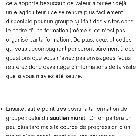
cela apporte beaucoup de valeur ajoutée : déjà
un·e agriculteur·rice se rendra plus facilement
disponible pour un groupe qui fait des visites dans
le cadre d’une formation (même si ce n’est pas
organisé par la formation). De plus, ceux et celles
qui vous accompagnent penseront sûrement à des
questions que vous n’aviez pas envisagées. Vous
retirerez donc davantage d’informations de la visite
que si vous n’aviez été seul·e.
Ensuite, autre point très positif à la formation de
groupe : celui du
soutien moral
! On en parlera un
peu plus tard mais la courbe de progression d’un