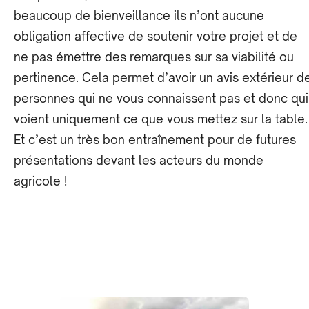
beaucoup de bienveillance ils n’ont aucune
obligation affective de soutenir votre projet et de
ne pas émettre des remarques sur sa viabilité ou
pertinence. Cela permet d’avoir un avis extérieur d
personnes qui ne vous connaissent pas et donc qui
voient uniquement ce que vous mettez sur la table.
Et c’est un très bon entraînement pour de futures
présentations devant les acteurs du monde
agricole !