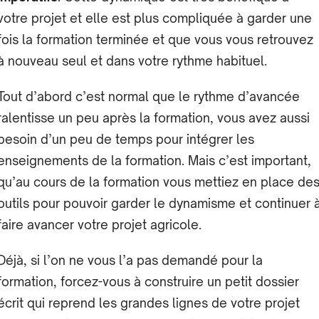
votre projet et elle est plus compliquée à garder une
fois la formation terminée et que vous vous retrouvez
à nouveau seul et dans votre rythme habituel.
Tout d’abord c’est normal que le rythme d’avancée
ralentisse un peu après la formation, vous avez aussi
besoin d’un peu de temps pour intégrer les
enseignements de la formation. Mais c’est important,
qu’au cours de la formation vous mettiez en place de
outils pour pouvoir garder le dynamisme et continuer 
faire avancer votre projet agricole.
Déjà, si l’on ne vous l’a pas demandé pour la
formation, forcez-vous à construire un petit dossier
écrit qui reprend les grandes lignes de votre projet