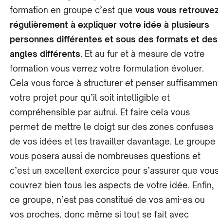
formation en groupe c’est que
vous vous retrouve
régulièrement à expliquer votre idée à plusieurs
personnes différentes et sous des formats et des
angles différents
. Et au fur et à mesure de votre
formation vous verrez votre formulation évoluer.
Cela vous force à structurer et penser suffisammen
votre projet pour qu’il soit intelligible et
compréhensible par autrui. Et faire cela vous
permet de mettre le doigt sur des zones confuses
de vos idées et les travailler davantage. Le groupe
vous posera aussi de nombreuses questions et
c’est un excellent exercice pour s’assurer que vou
couvrez bien tous les aspects de votre idée. Enfin,
ce groupe, n’est pas constitué de vos ami·es ou
vos proches, donc même si tout se fait avec