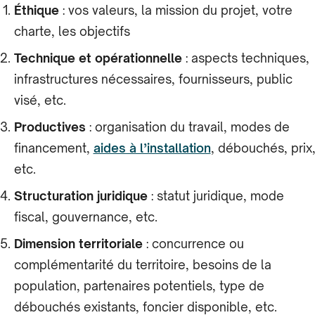
Éthique
: vos valeurs, la mission du projet, votre
charte, les objectifs
Technique et opérationnelle
: aspects techniques,
infrastructures nécessaires, fournisseurs, public
visé, etc.
Productives
: organisation du travail, modes de
financement,
aides à l’installation
, débouchés, prix
etc.
Structuration juridique
: statut juridique, mode
fiscal, gouvernance, etc.
Dimension territoriale
: concurrence ou
complémentarité du territoire, besoins de la
population, partenaires potentiels, type de
débouchés existants, foncier disponible, etc.