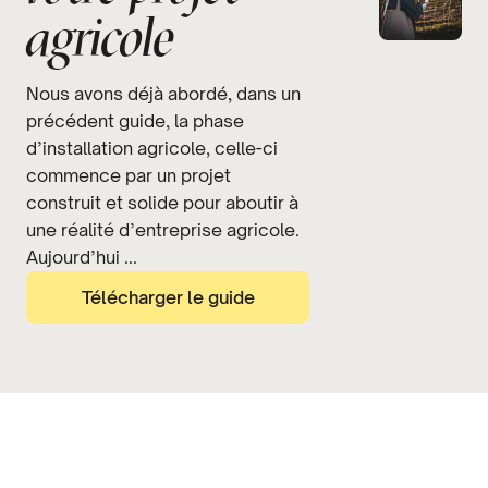
agricole
Nous avons déjà abordé, dans un
précédent guide, la phase
d’installation agricole, celle-ci
commence par un projet
construit et solide pour aboutir à
une réalité d’entreprise agricole.
Aujourd’hui ...
Télécharger le guide