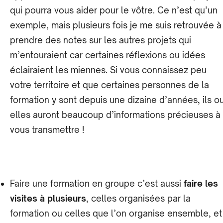
qui pourra vous aider pour le vôtre. Ce n’est qu’un
exemple, mais plusieurs fois je me suis retrouvée à
prendre des notes sur les autres projets qui
m’entouraient car certaines réflexions ou idées
éclairaient les miennes. Si vous connaissez peu
votre territoire et que certaines personnes de la
formation y sont depuis une dizaine d’années, ils o
elles auront beaucoup d’informations précieuses à
vous transmettre !
Faire une formation en groupe c’est aussi
faire les
visites à plusieurs
, celles organisées par la
formation ou celles que l’on organise ensemble, et