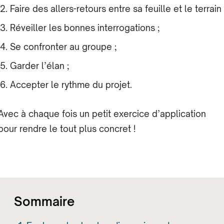
Faire des allers-retours entre sa feuille et le terrain 
Réveiller les bonnes interrogations ;
Se confronter au groupe ;
Garder l’élan ;
Accepter le rythme du projet.
Avec à chaque fois un petit exercice d’application
pour rendre le tout plus concret !
Sommaire