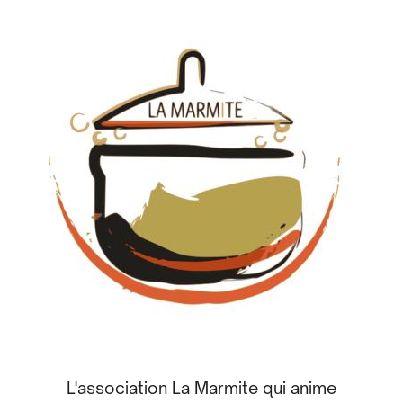
L'association La Marmite qui anime