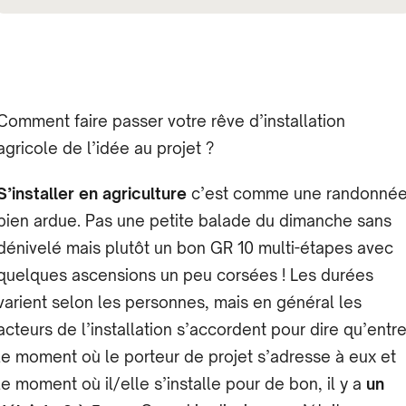
Comment faire passer votre rêve d’installation
agricole de l’idée au projet ?
S’installer en agriculture
c’est comme une randonné
bien ardue. Pas une petite balade du dimanche sans
dénivelé mais plutôt un bon GR 10 multi-étapes avec
quelques ascensions un peu corsées ! Les durées
varient selon les personnes, mais en général les
acteurs de l’installation s’accordent pour dire qu’entr
le moment où le porteur de projet s’adresse à eux et
le moment où il/elle s’installe pour de bon, il y a
un