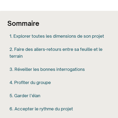
Sommaire
1. Explorer toutes les dimensions de son projet
2. Faire des allers-retours entre sa feuille et le
terrain
3. Réveiller les bonnes interrogations
4. Profiter du groupe
5. Garder l’élan
6. Accepter le rythme du projet