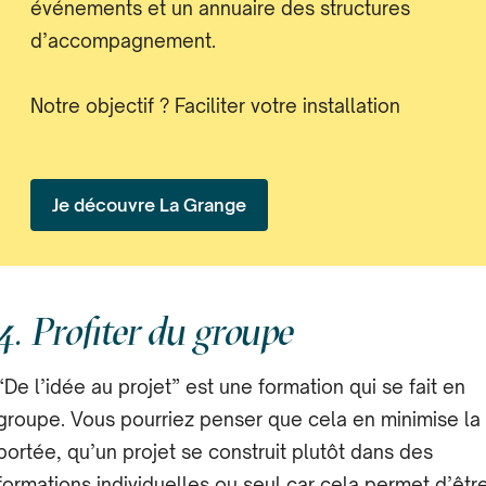
événements et un annuaire des structures
d’accompagnement.
Notre objectif ? Faciliter votre installation
Je découvre La Grange
4. Profiter du groupe
“De l’idée au projet” est une formation qui se fait en
groupe. Vous pourriez penser que cela en minimise la
portée, qu’un projet se construit plutôt dans des
formations individuelles ou seul car cela permet d’êtr