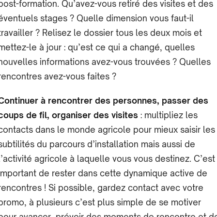
post-formation. Qu’avez-vous retiré des visites et des
éventuels stages ? Quelle dimension vous faut-il
travailler ? Relisez le dossier tous les deux mois et
mettez-le à jour : qu’est ce qui a changé, quelles
nouvelles informations avez-vous trouvées ? Quelles
rencontres avez-vous faites ?
Continuer à rencontrer des personnes, passer des
coups de fil, organiser des visites
: multipliez les
contacts dans le monde agricole pour mieux saisir les
subtilités du parcours d’installation mais aussi de
l’activité agricole à laquelle vous vous destinez. C’est
important de rester dans cette dynamique active de
rencontres ! Si possible, gardez contact avec votre
promo, à plusieurs c’est plus simple de se motiver
pour avancer, prévoir des moments de rencontre et d