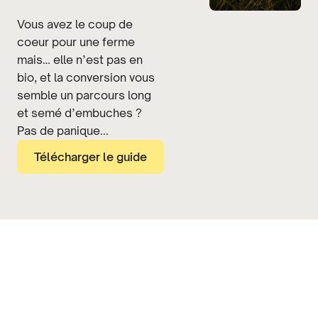
Vous avez le coup de
cœur pour une ferme
mais… elle n’est pas en
bio, et la conversion vous
semble un parcours long
et semé d’embuches ?
Pas de panique...
Télécharger le guide