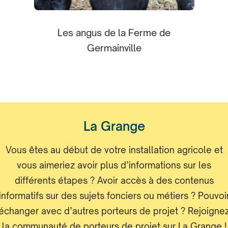
Les angus de la Ferme de
Germainville
La Grange
Vous êtes au début de votre installation agricole et
vous aimeriez avoir plus d’informations sur les
différents étapes ? Avoir accès à des contenus
informatifs sur des sujets fonciers ou métiers ? Pouvoi
échanger avec d’autres porteurs de projet ? Rejoigne
la communauté de porteurs de projet sur La Grange !