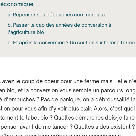
économique
a. Repenser ses débouchés commerciaux
b. Passer le cap des années de conversion à
l’agriculture bio
c. Et après la conversion ? Un soutien sur le long terme
 avez le coup de cœur pour une ferme mais… elle n’e
en bio, et la conversion vous semble un parcours long
 d’embuches ? Pas de panique, on a débroussaillé la
ion pour vous afin d’y voir plus clair. Alors, c’est quoi
tement le label bio ? Quelles démarches dois-je faire
 penser avant de me lancer ? Quelles aides existent ?
 d’horizon pour bien préparer votre conversion à