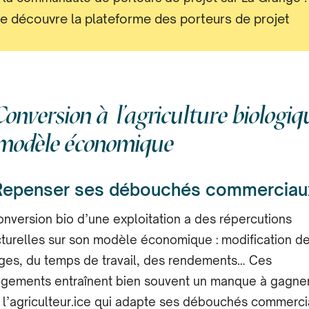
Je découvre la plateforme des porteurs de projet
Conversion à l’agriculture biologiq
 modèle économique
 Repenser ses débouchés commerciau
onversion bio d’une exploitation a des répercutions
cturelles sur son modèle économique : modification d
ges, du temps de travail, des rendements… Ces
gements entraînent bien souvent un manque à gagne
 l’agriculteur.ice qui adapte ses débouchés commerc