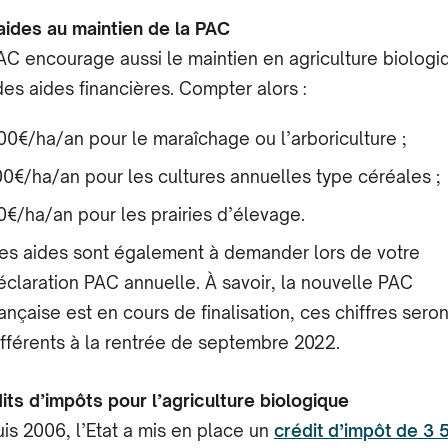
aides au maintien de la PAC
AC encourage aussi le maintien en agriculture biologi
des aides financières. Compter alors :
00€/ha/an pour le maraîchage ou l’arboriculture ;
00€/ha/an pour les cultures annuelles type céréales ;
0€/ha/an pour les prairies d’élevage.
es aides sont également à demander lors de votre
éclaration PAC annuelle. À savoir, la nouvelle PAC
rançaise est en cours de finalisation, ces chiffres seron
ifférents à la rentrée de septembre 2022.
its d’impôts pour l’agriculture biologique
is 2006, l’Etat a mis en place un
crédit d’impôt de 3 