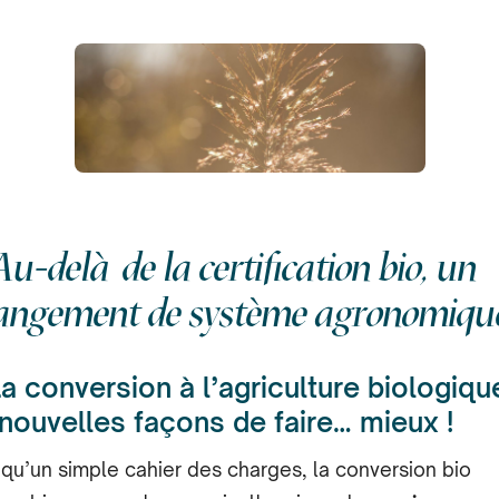
Au-delà de la certification bio, un
angement de système agronomiqu
La conversion à l’agriculture biologique
nouvelles façons de faire… mieux !
 qu’un simple cahier des charges, la conversion bio