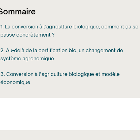
Sommaire
1. La conversion à l’agriculture biologique, comment ça se
passe concrètement ?
2. Au-delà de la certification bio, un changement de
système agronomique
3. Conversion à l’agriculture biologique et modèle
économique