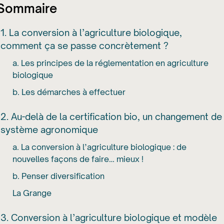
Sommaire
1. La conversion à l’agriculture biologique,
comment ça se passe concrètement ?
a. Les principes de la réglementation en agriculture
biologique
b. Les démarches à effectuer
2. Au-delà de la certification bio, un changement de
système agronomique
a. La conversion à l’agriculture biologique : de
nouvelles façons de faire… mieux !
b. Penser diversification
La Grange
3. Conversion à l’agriculture biologique et modèle