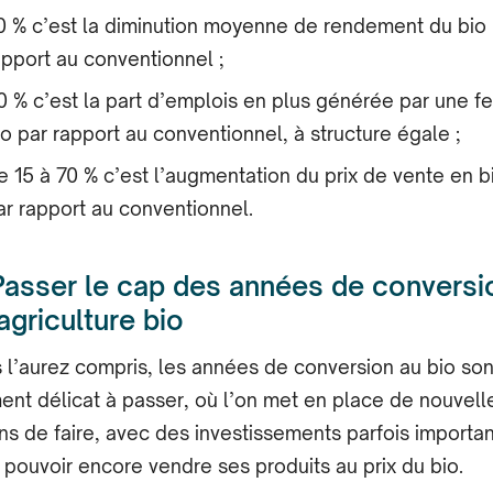
0 % c’est la diminution moyenne de rendement du bio 
apport au conventionnel ;
0 % c’est la part d’emplois en plus générée par une f
io par rapport au conventionnel, à structure égale ;
e 15 à 70 % c’est l’augmentation du prix de vente en b
ar rapport au conventionnel.
Passer le cap des années de conversi
’agriculture bio
 l’aurez compris, les années de conversion au bio son
nt délicat à passer, où l’on met en place de nouvell
ns de faire, avec des investissements parfois importan
 pouvoir encore vendre ses produits au prix du bio.