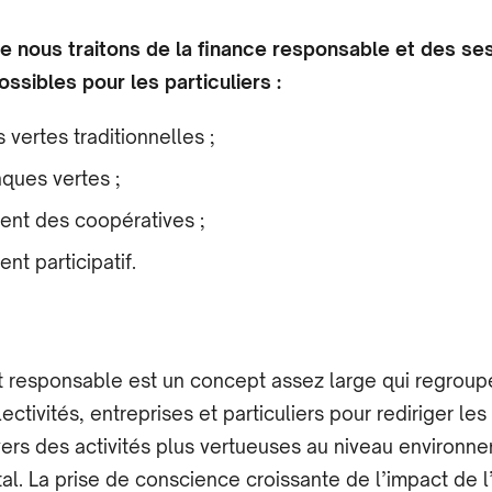
le nous traitons de la finance responsable et des se
ssibles pour les particuliers :
vertes traditionnelles ;
ques vertes ;
ent des coopératives ;
nt participatif.
 responsable est un concept assez large qui regroup
ectivités, entreprises et particuliers pour rediriger les
ers des activités plus vertueuses au niveau environne
tal. La prise de conscience croissante de l’impact de 