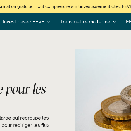
ormation gratuite : Tout comprendre sur l'investissement chez FEV
Investir avec FEVE
Transmettre ma ferme
F
 pour les
arge qui regroupe les
 pour rediriger les flux