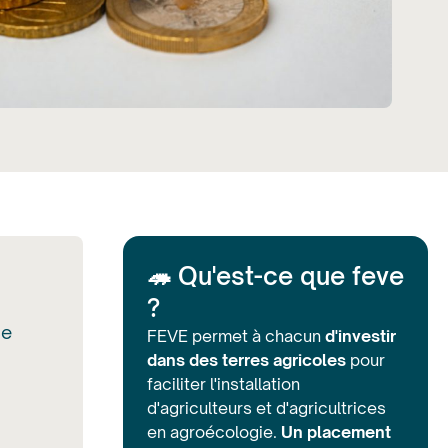
🦔 Qu'est-ce que feve
?
ce
FEVE permet à chacun
d'investir
dans des terres agricoles
pour
faciliter l'installation
d'agriculteurs et d'agricultrices
en agroécologie.
Un placement