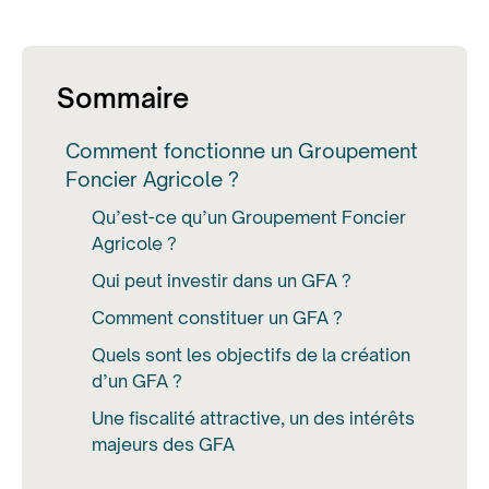
Sommaire
Comment fonctionne un Groupement
Foncier Agricole ?
Qu’est-ce qu’un Groupement Foncier
Agricole ?
Qui peut investir dans un GFA ?
Comment constituer un GFA ?
Quels sont les objectifs de la création
d’un GFA ?
Une fiscalité attractive, un des intérêts
majeurs des GFA