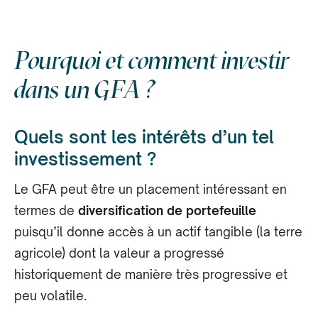
Pourquoi et comment investir
dans un GFA ?
Quels sont les intérêts d’un tel
investissement ?
Le GFA peut être un placement intéressant en
termes de
diversification de portefeuille
puisqu’il donne accès à un actif tangible (la terre
agricole) dont la valeur a progressé
historiquement de manière très progressive et
peu volatile.