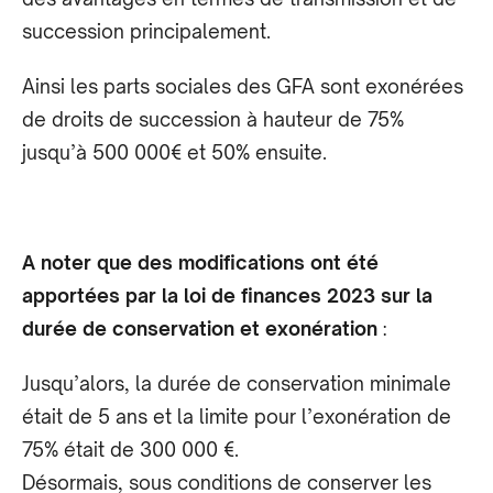
succession principalement.
Ainsi les parts sociales des GFA sont exonérées
de droits de succession à hauteur de 75%
jusqu’à 500 000€ et 50% ensuite.
A noter que des modifications ont été
apportées par la loi de finances 2023 sur la
durée de conservation et exonération
:
Jusqu’alors, la durée de conservation minimale
était de 5 ans et la limite pour l’exonération de
75% était de 300 000 €.
Désormais, sous conditions de conserver les