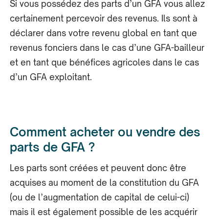
Si vous possédez des parts d’un GFA vous allez
certainement percevoir des revenus. Ils sont à
déclarer dans votre revenu global en tant que
revenus fonciers dans le cas d’une GFA-bailleur
et en tant que bénéfices agricoles dans le cas
d’un GFA exploitant.
Comment acheter ou vendre des
parts de GFA ?
Les parts sont créées et peuvent donc être
acquises au moment de la constitution du GFA
(ou de l’augmentation de capital de celui-ci)
mais il est également possible de les acquérir