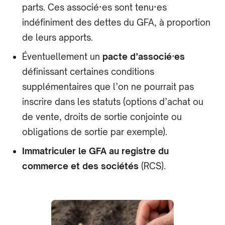
parts. Ces associé·es sont tenu·es
indéfiniment des dettes du GFA, à proportion
de leurs apports.
Éventuellement un
pacte d’associé·es
définissant certaines conditions
supplémentaires que l’on ne pourrait pas
inscrire dans les statuts (options d’achat ou
de vente, droits de sortie conjointe ou
obligations de sortie par exemple).
Immatriculer le GFA au registre du
commerce et des sociétés
(RCS).