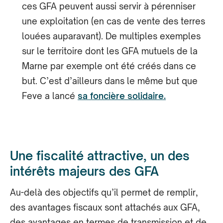
ces GFA peuvent aussi servir à pérenniser
une exploitation (en cas de vente des terres
louées auparavant). De multiples exemples
sur le territoire dont les GFA mutuels de la
Marne par exemple ont été créés dans ce
but. C’est d’ailleurs dans le même but que
Feve a lancé
sa foncière solidaire.
Une fiscalité attractive, un des
intérêts majeurs des GFA
Au-delà des objectifs qu’il permet de remplir,
des avantages fiscaux sont attachés aux GFA,
des avantages en termes de transmission et de