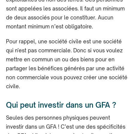
sont appelées les associées. Il faut un minimum
de deux associés pour le constituer. Aucun
montant minimum n’est obligatoire.
Pour rappel, une société civile est une société
qui n'est pas commerciale. Donc si vous voulez
mettre en commun un ou des biens pour en
partager les bénéfices générés par une activité
non commerciale vous pouvez créer une société
civile.
Qui peut investir dans un GFA ?
‍Seules des personnes physiques peuvent
investir dans un GFA ! C’est une des spécificités