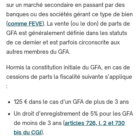
sur un marché secondaire en passant par des
banques ou des sociétés gérant ce type de bien
(
comme FEVE
). La vente (ou le don) de parts de
GFA est généralement définie dans les statuts
de ce dernier et est parfois circonscrite aux
autres membres du GFA.
Hormis la constitution initiale du GFA, en cas de
cessions de parts la fiscalité suivante s’applique
:
125 € dans le cas d’un GFA de plus de 3 ans
Un droit d’enregistrement de 5% pour les GFA
de moins de 3 ans (
articles 726, I. 2 et 730
bis du CGI
).