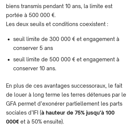
biens transmis pendant 10 ans, la limite est
portée à 500 000 €.
Les deux seuils et conditions coexistent :
seuil limite de 300 000 € et engagement à
conserver 5 ans
seuil limite de 500 000 € et engagement à
conserver 10 ans.
En plus de ces avantages successoraux, le fait
de louer à long terme les terres détenues par le
GFA permet d’exonérer partiellement les parts
sociales d’IFI (
à hauteur de 75% jusqu’à 100
000€
et à 50% ensuite).