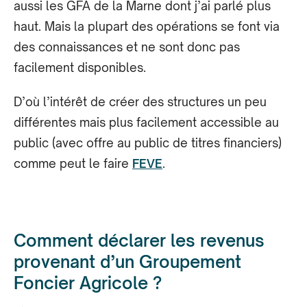
aussi les GFA de la Marne dont j’ai parlé plus
haut. Mais la plupart des opérations se font via
des connaissances et ne sont donc pas
facilement disponibles.
D’où l’intérêt de créer des structures un peu
différentes mais plus facilement accessible au
public (avec offre au public de titres financiers)
comme peut le faire
FEVE
.
Comment déclarer les revenus
provenant d’un Groupement
Foncier Agricole ?