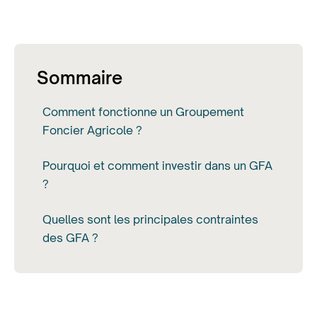
Sommaire
Comment fonctionne un Groupement
Foncier Agricole ?
Pourquoi et comment investir dans un GFA
?
Quelles sont les principales contraintes
des GFA ?