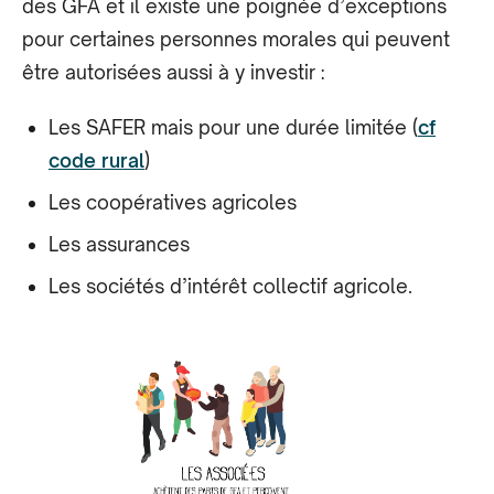
des GFA et il existe une poignée d’exceptions
pour certaines personnes morales qui peuvent
être autorisées aussi à y investir :
Les SAFER mais pour une durée limitée (
cf
code rural
)
Les coopératives agricoles
Les assurances
Les sociétés d’intérêt collectif agricole.