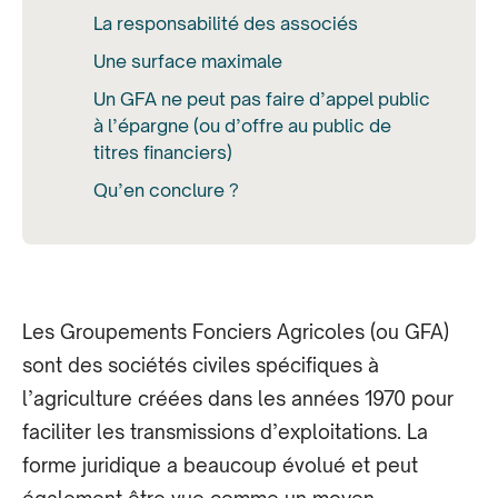
La responsabilité des associés
Une surface maximale
Un GFA ne peut pas faire d’appel public
à l’épargne (ou d’offre au public de
titres financiers)
Qu’en conclure ?
Les Groupements Fonciers Agricoles (ou GFA)
sont des sociétés civiles spécifiques à
l’agriculture créées dans les années 1970 pour
faciliter les transmissions d’exploitations. La
forme juridique a beaucoup évolué et peut