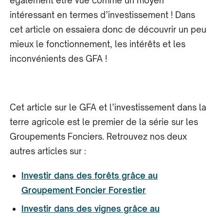
également être vue comme un moyen
intéressant en termes d’investissement ! Dans
cet article on essaiera donc de découvrir un peu
mieux le fonctionnement, les intérêts et les
inconvénients des GFA !
Cet article sur le GFA et l’investissement dans la
terre agricole est le premier de la série sur les
Groupements Fonciers. Retrouvez nos deux
autres articles sur :
Investir dans des forêts grâce au
Groupement Foncier Forestier
Investir dans des vignes grâce au