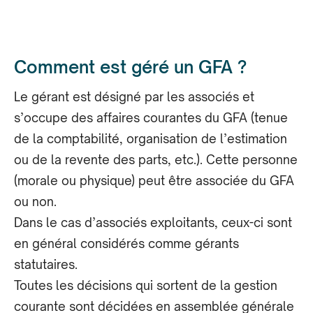
Comment est géré un GFA ?
Le gérant est désigné par les associés et
s’occupe des affaires courantes du GFA (tenue
de la comptabilité, organisation de l’estimation
ou de la revente des parts, etc.). Cette personne
(morale ou physique) peut être associée du GFA
ou non.
Dans le cas d’associés exploitants, ceux-ci sont
en général considérés comme gérants
statutaires.
Toutes les décisions qui sortent de la gestion
courante sont décidées en assemblée générale