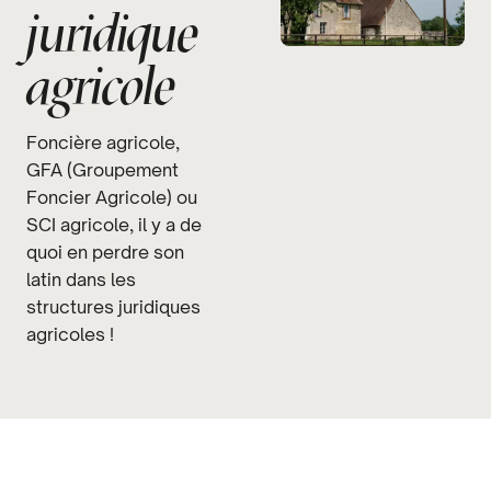
juridique
agricole
Foncière agricole,
GFA (Groupement
Foncier Agricole) ou
SCI agricole, il y a de
quoi en perdre son
latin dans les
structures juridiques
agricoles !