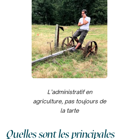
L’administratif en
agriculture, pas toujours de
la tarte
Quelles sont les principales