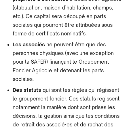
(stabulation, maison d’habitation, champs,
etc.). Ce capital sera découpé en parts
sociales qui pourront être attribuées sous
forme de certificats nominatifs.
Les associés
ne peuvent être que des
personnes physiques (avec une exception
pour la SAFER) finançant le Groupement
Foncier Agricole et détenant les parts
sociales.
Des statuts
qui sont les règles qui régissent
le groupement foncier. Ces statuts régissent
notamment la manière dont sont prises les
décisions, la gestion ainsi que les conditions
de retrait des associé·es et de rachat des