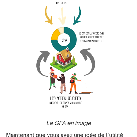
Le GFA en image
Maintenant que vous avez une idée de l’utilité