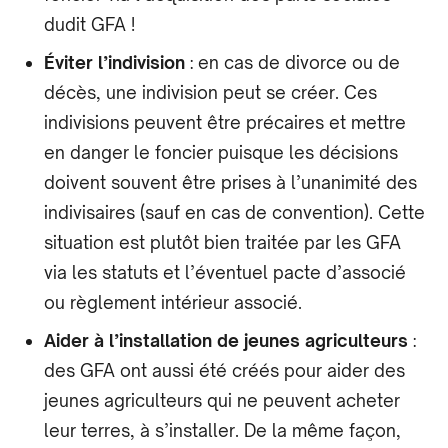
dudit GFA !
Éviter l’indivision
: en cas de divorce ou de
décès, une indivision peut se créer. Ces
indivisions peuvent être précaires et mettre
en danger le foncier puisque les décisions
doivent souvent être prises à l’unanimité des
indivisaires (sauf en cas de convention). Cette
situation est plutôt bien traitée par les GFA
via les statuts et l’éventuel pacte d’associé
ou règlement intérieur associé.
Aider à l’installation de jeunes agriculteurs
:
des GFA ont aussi été créés pour aider des
jeunes agriculteurs qui ne peuvent acheter
leur terres, à s’installer. De la même façon,