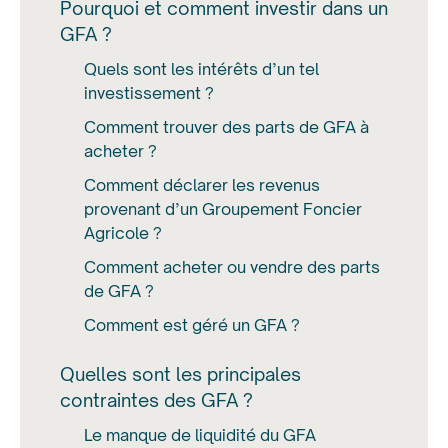
Pourquoi et comment investir dans un
GFA ?
Quels sont les intérêts d’un tel
investissement ?
Comment trouver des parts de GFA à
acheter ?
Comment déclarer les revenus
provenant d’un Groupement Foncier
Agricole ?
Comment acheter ou vendre des parts
de GFA ?
Comment est géré un GFA ?
Quelles sont les principales
contraintes des GFA ?
Le manque de liquidité du GFA