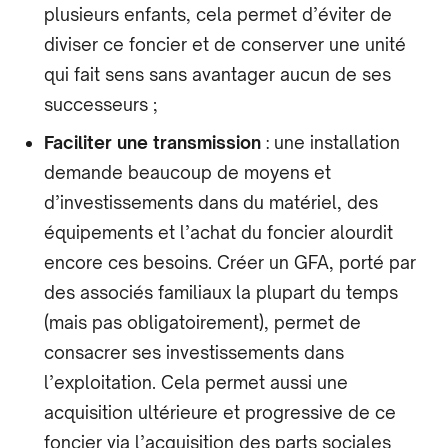
plusieurs enfants, cela permet d’éviter de
diviser ce foncier et de conserver une unité
qui fait sens sans avantager aucun de ses
successeurs ;
Faciliter une transmission
: une installation
demande beaucoup de moyens et
d’investissements dans du matériel, des
équipements et l’achat du foncier alourdit
encore ces besoins. Créer un GFA, porté par
des associés familiaux la plupart du temps
(mais pas obligatoirement), permet de
consacrer ses investissements dans
l’exploitation. Cela permet aussi une
acquisition ultérieure et progressive de ce
foncier via l’acquisition des parts sociales