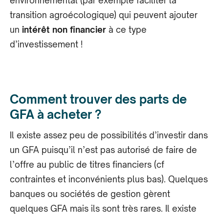
environnemental (par exemple faciliter la
transition agroécologique) qui peuvent ajouter
un
intérêt non financier
à ce type
d’investissement !
Comment trouver des parts de
GFA à acheter ?
Il existe assez peu de possibilités d’investir dans
un GFA puisqu’il n’est pas autorisé de faire de
l’offre au public de titres financiers (cf
contraintes et inconvénients plus bas). Quelques
banques ou sociétés de gestion gèrent
quelques GFA mais ils sont très rares. Il existe