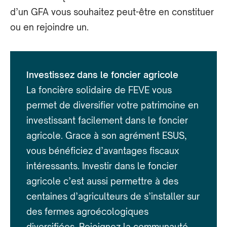
d’un GFA vous souhaitez peut-être en constituer
ou en rejoindre un.
Investissez dans le foncier agricole
La foncière solidaire de FEVE vous
permet de diversifier votre patrimoine en
investissant facilement dans le foncier
agricole. Grace à son agrément ESUS,
vous bénéficiez d’avantages fiscaux
intéressants. Investir dans le foncier
agricole c’est aussi permettre à des
centaines d’agriculteurs de s’installer sur
des fermes agroécologiques
diversifiées. Rejoignez la communauté