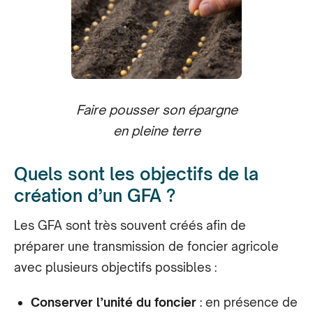
Faire pousser son épargne
en pleine terre
Quels sont les objectifs de la
création d’un GFA ?
Les GFA sont très souvent créés afin de
préparer une transmission de foncier agricole
avec plusieurs objectifs possibles :
Conserver l’unité du foncier
: en présence de