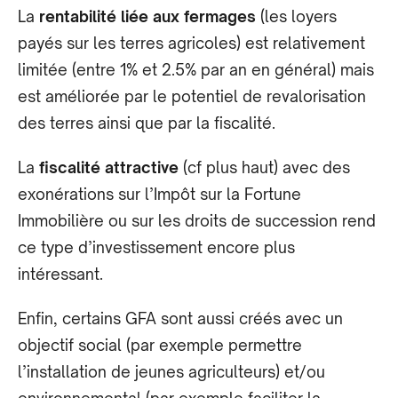
La
rentabilité liée aux fermages
(les loyers
payés sur les terres agricoles) est relativement
limitée (entre 1% et 2.5% par an en général) mais
est améliorée par le potentiel de revalorisation
des terres ainsi que par la fiscalité.
La
fiscalité attractive
(cf plus haut) avec des
exonérations sur l’Impôt sur la Fortune
Immobilière ou sur les droits de succession rend
ce type d’investissement encore plus
intéressant.
Enfin, certains GFA sont aussi créés avec un
objectif social (par exemple permettre
l’installation de jeunes agriculteurs) et/ou