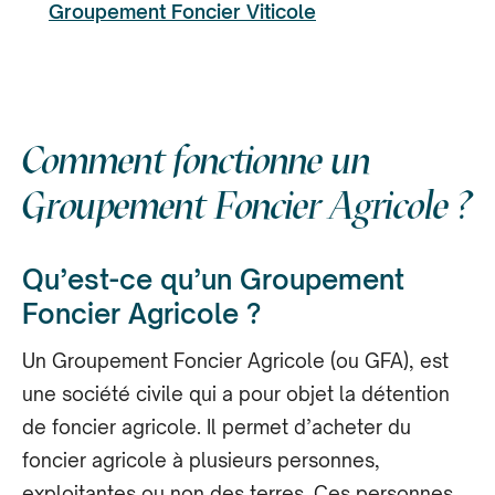
Groupement Foncier Viticole
Comment fonctionne un
Groupement Foncier Agricole ?
Qu’est-ce qu’un Groupement
Foncier Agricole ?
Un Groupement Foncier Agricole (ou GFA), est
une société civile qui a pour objet la détention
de foncier agricole. Il permet d’acheter du
foncier agricole à plusieurs personnes,
exploitantes ou non des terres. Ces personnes