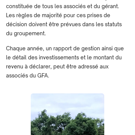
constituée de tous les associés et du gérant.
Les règles de majorité pour ces prises de
décision doivent être prévues dans les statuts
du groupement.
Chaque année, un rapport de gestion ainsi que
le détail des investissements et le montant du
revenu à déclarer, peut être adressé aux
associés du GFA.